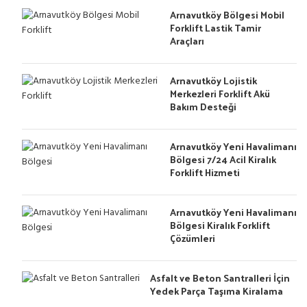
Arnavutköy Bölgesi Mobil
Forklift Lastik Tamir
Araçları
Arnavutköy Lojistik
Merkezleri Forklift Akü
Bakım Desteği
Arnavutköy Yeni Havalimanı
Bölgesi 7/24 Acil Kiralık
Forklift Hizmeti
Arnavutköy Yeni Havalimanı
Bölgesi Kiralık Forklift
Çözümleri
Asfalt ve Beton Santralleri İçin
Yedek Parça Taşıma Kiralama