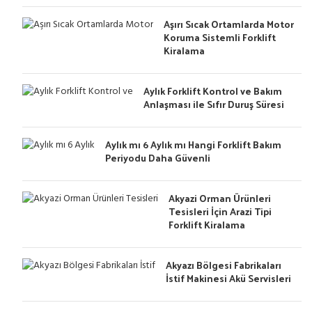
Aşırı Sıcak Ortamlarda Motor
Koruma Sistemli Forklift
Kiralama
Aylık Forklift Kontrol ve Bakım
Anlaşması ile Sıfır Duruş Süresi
Aylık mı 6 Aylık mı Hangi Forklift Bakım
Periyodu Daha Güvenli
Akyazi Orman Ürünleri
Tesisleri İçin Arazi Tipi
Forklift Kiralama
Akyazı Bölgesi Fabrikaları
İstif Makinesi Akü Servisleri