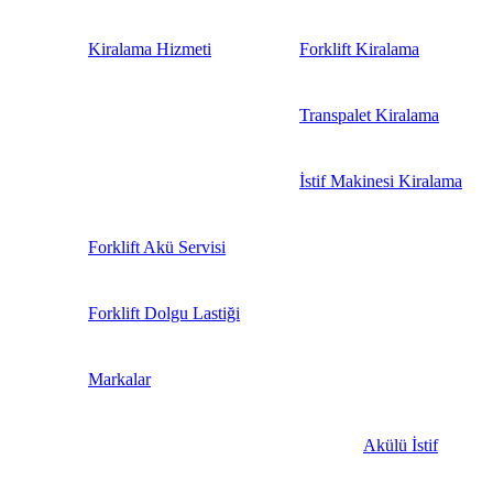
Kiralama Hizmeti
Forklift Kiralama
Transpalet Kiralama
İstif Makinesi Kiralama
Forklift Akü Servisi
Forklift Dolgu Lastiği
Markalar
Akülü İstif