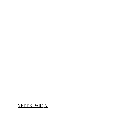
YEDEK PARÇA