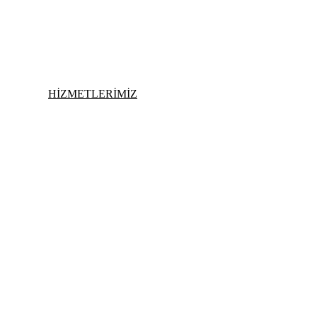
HİZMETLERİMİZ