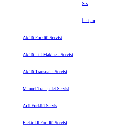
Sss
İletişim
Akülü Forklift Servisi
Akülü İstif Makinesi Servisi
Akülü Transpalet Servisi
Manuel Transpalet Servisi
Acil Forklift Servis
Elektrikli Forklift Servisi