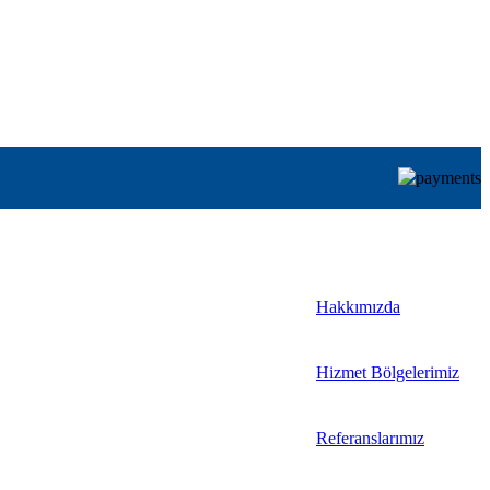
Hakkımızda
Hizmet Bölgelerimiz
Referanslarımız