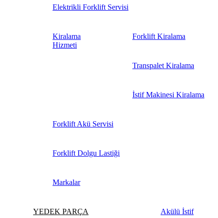
Elektrikli Forklift Servisi
Kiralama
Forklift Kiralama
Hizmeti
Transpalet Kiralama
İstif Makinesi Kiralama
Forklift Akü Servisi
Forklift Dolgu Lastiği
Markalar
YEDEK PARÇA
Akülü İstif