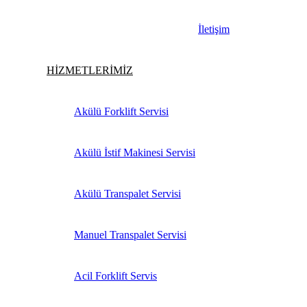
İletişim
HİZMETLERİMİZ
Akülü Forklift Servisi
Akülü İstif Makinesi Servisi
Akülü Transpalet Servisi
Manuel Transpalet Servisi
Acil Forklift Servis