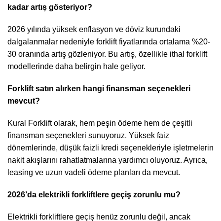
kadar artış gösteriyor?
2026 yılında yüksek enflasyon ve döviz kurundaki
dalgalanmalar nedeniyle forklift fiyatlarında ortalama %20-
30 oranında artış gözleniyor. Bu artış, özellikle ithal forklift
modellerinde daha belirgin hale geliyor.
Forklift satın alırken hangi finansman seçenekleri
mevcut?
Kural Forklift olarak, hem peşin ödeme hem de çeşitli
finansman seçenekleri sunuyoruz. Yüksek faiz
dönemlerinde, düşük faizli kredi seçenekleriyle işletmelerin
nakit akışlarını rahatlatmalarına yardımcı oluyoruz. Ayrıca,
leasing ve uzun vadeli ödeme planları da mevcut.
2026’da elektrikli forkliftlere geçiş zorunlu mu?
Elektrikli forkliftlere geçiş henüz zorunlu değil, ancak