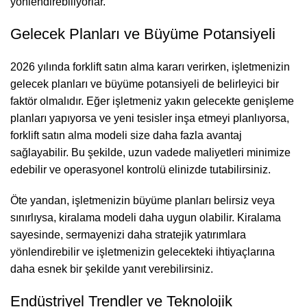
yönlendirebiliyorlar.
Gelecek Planları ve Büyüme Potansiyeli
2026 yılında forklift satın alma kararı verirken, işletmenizin
gelecek planları ve büyüme potansiyeli de belirleyici bir
faktör olmalıdır. Eğer işletmeniz yakın gelecekte genişleme
planları yapıyorsa ve yeni tesisler inşa etmeyi planlıyorsa,
forklift satın alma modeli size daha fazla avantaj
sağlayabilir. Bu şekilde, uzun vadede maliyetleri minimize
edebilir ve operasyonel kontrolü elinizde tutabilirsiniz.
Öte yandan, işletmenizin büyüme planları belirsiz veya
sınırlıysa, kiralama modeli daha uygun olabilir. Kiralama
sayesinde, sermayenizi daha stratejik yatırımlara
yönlendirebilir ve işletmenizin gelecekteki ihtiyaçlarına
daha esnek bir şekilde yanıt verebilirsiniz.
Endüstriyel Trendler ve Teknolojik