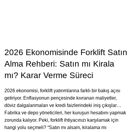
2026 Ekonomisinde Forklift Satın
Alma Rehberi: Satın mı Kirala
mı? Karar Verme Süreci
2026 ekonomisi, forklift yatırımlarına farklı bir bakış açısı
getiriyor. Enflasyonun pençesinde kıvranan maliyetler,
döviz dalgalanmaları ve kredi faizlerindeki iniş çıkışlar…
Fabrika ve depo yöneticileri, her kuruşun hesabını yapmak
zorunda kalıyor. Peki, forklift ihtiyacınızı karşılamak için
hangi yolu seçmeli? “Satın mı alsam, kiralama mı