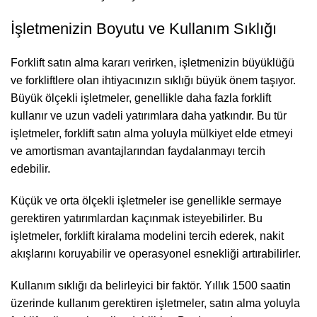
İşletmenizin Boyutu ve Kullanım Sıklığı
Forklift satın alma kararı verirken, işletmenizin büyüklüğü
ve forkliftlere olan ihtiyacınızın sıklığı büyük önem taşıyor.
Büyük ölçekli işletmeler, genellikle daha fazla forklift
kullanır ve uzun vadeli yatırımlara daha yatkındır. Bu tür
işletmeler, forklift satın alma yoluyla mülkiyet elde etmeyi
ve amortisman avantajlarından faydalanmayı tercih
edebilir.
Küçük ve orta ölçekli işletmeler ise genellikle sermaye
gerektiren yatırımlardan kaçınmak isteyebilirler. Bu
işletmeler, forklift kiralama modelini tercih ederek, nakit
akışlarını koruyabilir ve operasyonel esnekliği artırabilirler.
Kullanım sıklığı da belirleyici bir faktör. Yıllık 1500 saatin
üzerinde kullanım gerektiren işletmeler, satın alma yoluyla