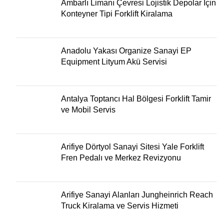
Ambarlı Limanı Çevresi Lojistik Depolar İçin
Konteyner Tipi Forklift Kiralama
Anadolu Yakası Organize Sanayi EP
Equipment Lityum Akü Servisi
Antalya Toptancı Hal Bölgesi Forklift Tamir
ve Mobil Servis
Arifiye Dörtyol Sanayi Sitesi Yale Forklift
Fren Pedalı ve Merkez Revizyonu
Arifiye Sanayi Alanları Jungheinrich Reach
Truck Kiralama ve Servis Hizmeti