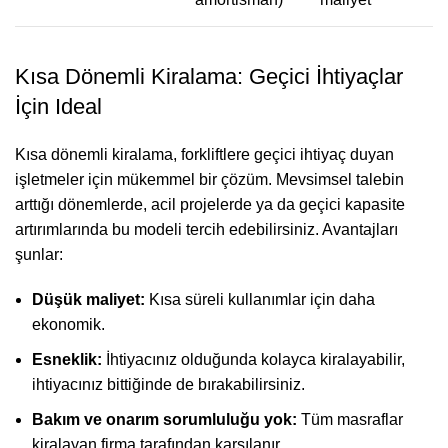
Kısa Dönemli Kiralama: Geçici İhtiyaçlar
İçin Ideal
Kısa dönemli kiralama, forkliftlere geçici ihtiyaç duyan
işletmeler için mükemmel bir çözüm. Mevsimsel talebin
arttığı dönemlerde, acil projelerde ya da geçici kapasite
artırımlarında bu modeli tercih edebilirsiniz. Avantajları
şunlar:
Düşük maliyet:
Kısa süreli kullanımlar için daha
ekonomik.
Esneklik:
İhtiyacınız olduğunda kolayca kiralayabilir,
ihtiyacınız bittiğinde de bırakabilirsiniz.
Bakım ve onarım sorumluluğu yok:
Tüm masraflar
kiralayan firma tarafından karşılanır.