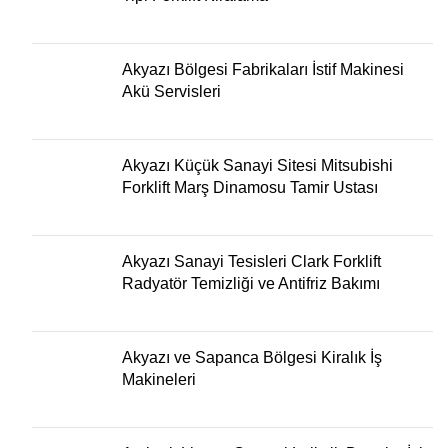
Akyazı Bölgesi Fabrikaları İstif Makinesi
Akü Servisleri
Akyazı Küçük Sanayi Sitesi Mitsubishi
Forklift Marş Dinamosu Tamir Ustası
Akyazı Sanayi Tesisleri Clark Forklift
Radyatör Temizliği ve Antifriz Bakımı
Akyazı ve Sapanca Bölgesi Kiralık İş
Makineleri