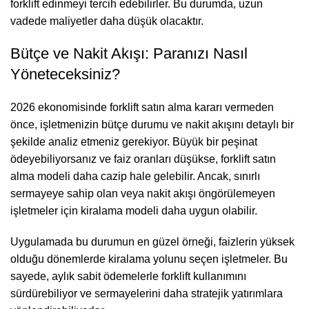
forklift edinmeyi tercih edebilirler. Bu durumda, uzun
vadede maliyetler daha düşük olacaktır.
Bütçe ve Nakit Akışı: Paranızı Nasıl
Yöneteceksiniz?
2026 ekonomisinde forklift satın alma kararı vermeden
önce, işletmenizin bütçe durumu ve nakit akışını detaylı bir
şekilde analiz etmeniz gerekiyor. Büyük bir peşinat
ödeyebiliyorsanız ve faiz oranları düşükse, forklift satın
alma modeli daha cazip hale gelebilir. Ancak, sınırlı
sermayeye sahip olan veya nakit akışı öngörülemeyen
işletmeler için kiralama modeli daha uygun olabilir.
Uygulamada bu durumun en güzel örneği, faizlerin yüksek
olduğu dönemlerde kiralama yolunu seçen işletmeler. Bu
sayede, aylık sabit ödemelerle forklift kullanımını
sürdürebiliyor ve sermayelerini daha stratejik yatırımlara