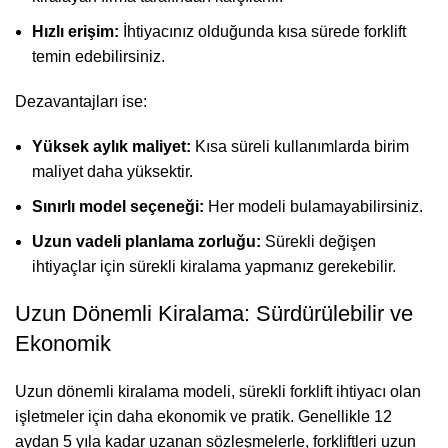
Hızlı erişim:
İhtiyacınız olduğunda kısa sürede forklift
temin edebilirsiniz.
Dezavantajları ise:
Yüksek aylık maliyet:
Kısa süreli kullanımlarda birim
maliyet daha yüksektir.
Sınırlı model seçeneği:
Her modeli bulamayabilirsiniz.
Uzun vadeli planlama zorluğu:
Sürekli değişen
ihtiyaçlar için sürekli kiralama yapmanız gerekebilir.
Uzun Dönemli Kiralama: Sürdürülebilir ve
Ekonomik
Uzun dönemli kiralama modeli, sürekli forklift ihtiyacı olan
işletmeler için daha ekonomik ve pratik. Genellikle 12
aydan 5 yıla kadar uzanan sözleşmelerle, forkliftleri uzun