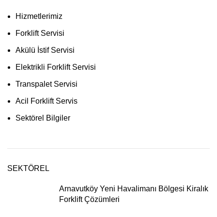
Hizmetlerimiz
Forklift Servisi
Akülü İstif Servisi
Elektrikli Forklift Servisi
Transpalet Servisi
Acil Forklift Servis
Sektörel Bilgiler
SEKTÖREL
Arnavutköy Yeni Havalimanı Bölgesi Kiralık
Forklift Çözümleri