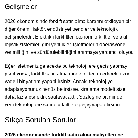
Gelişmeler
2026 ekonomisinde forklift satın alma kararını etkileyen bir
diğer önemli faktör, endüstriyel trendler ve teknolojik
gelişmelerdir. Elektrikli forkliftler, otonom forkliftler ve akıllı
lojistik sistemleri gibi yenilikler, işletmelerin operasyonel
verimliliğini ve sürdürülebilirliğini artırmaya yardımcı oluyor.
Eğer işletmeniz gelecekte bu teknolojilere geçiş yapmayı
planlıyorsa, forklift satın alma modelini tercih ederek, uzun
vadeli bir yatırım yapabilirsiniz. Ancak, teknolojiye
adaptasyonunuz henüz belirsizse, kiralama modeli size
daha fazla esneklik sağlayacaktır. Sözleşme bitiminde,
yeni teknolojilere sahip forkliftlere geçiş yapabilirsiniz.
Sıkça Sorulan Sorular
2026 ekonomisinde forklift satın alma maliyetleri ne