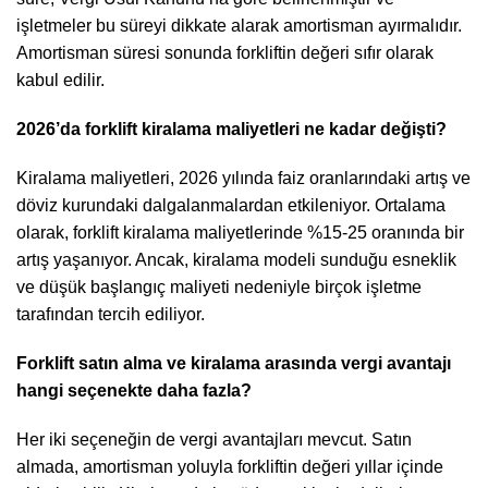
işletmeler bu süreyi dikkate alarak amortisman ayırmalıdır.
Amortisman süresi sonunda forkliftin değeri sıfır olarak
kabul edilir.
2026’da forklift kiralama maliyetleri ne kadar değişti?
Kiralama maliyetleri, 2026 yılında faiz oranlarındaki artış ve
döviz kurundaki dalgalanmalardan etkileniyor. Ortalama
olarak, forklift kiralama maliyetlerinde %15-25 oranında bir
artış yaşanıyor. Ancak, kiralama modeli sunduğu esneklik
ve düşük başlangıç maliyeti nedeniyle birçok işletme
tarafından tercih ediliyor.
Forklift satın alma ve kiralama arasında vergi avantajı
hangi seçenekte daha fazla?
Her iki seçeneğin de vergi avantajları mevcut. Satın
almada, amortisman yoluyla forkliftin değeri yıllar içinde