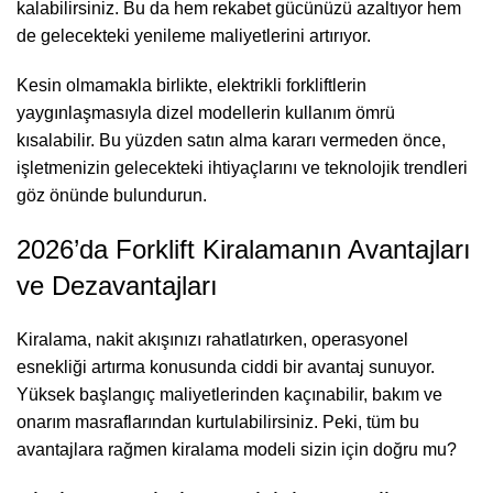
kalabilirsiniz. Bu da hem rekabet gücünüzü azaltıyor hem
de gelecekteki yenileme maliyetlerini artırıyor.
Kesin olmamakla birlikte, elektrikli forkliftlerin
yaygınlaşmasıyla dizel modellerin kullanım ömrü
kısalabilir. Bu yüzden satın alma kararı vermeden önce,
işletmenizin gelecekteki ihtiyaçlarını ve teknolojik trendleri
göz önünde bulundurun.
2026’da Forklift Kiralamanın Avantajları
ve Dezavantajları
Kiralama, nakit akışınızı rahatlatırken, operasyonel
esnekliği artırma konusunda ciddi bir avantaj sunuyor.
Yüksek başlangıç maliyetlerinden kaçınabilir, bakım ve
onarım masraflarından kurtulabilirsiniz. Peki, tüm bu
avantajlara rağmen kiralama modeli sizin için doğru mu?