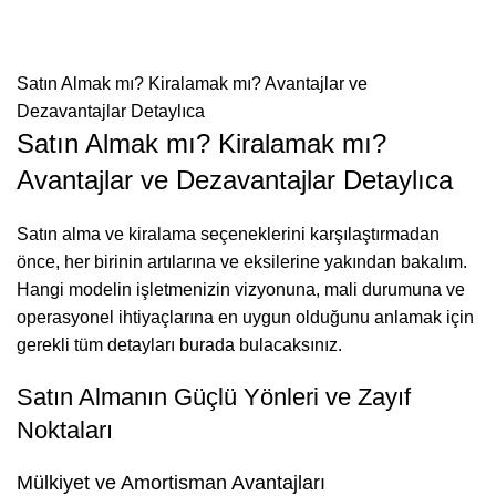
Satın Almak mı? Kiralamak mı? Avantajlar ve
Dezavantajlar Detaylıca
Satın Almak mı? Kiralamak mı?
Avantajlar ve Dezavantajlar Detaylıca
Satın alma ve kiralama seçeneklerini karşılaştırmadan
önce, her birinin artılarına ve eksilerine yakından bakalım.
Hangi modelin işletmenizin vizyonuna, mali durumuna ve
operasyonel ihtiyaçlarına en uygun olduğunu anlamak için
gerekli tüm detayları burada bulacaksınız.
Satın Almanın Güçlü Yönleri ve Zayıf
Noktaları
Mülkiyet ve Amortisman Avantajları