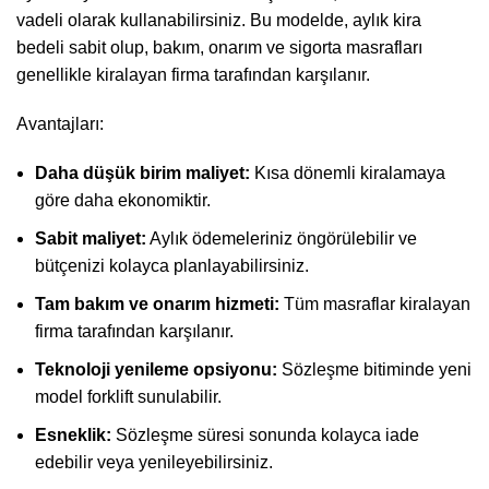
vadeli olarak kullanabilirsiniz. Bu modelde, aylık kira
bedeli sabit olup, bakım, onarım ve sigorta masrafları
genellikle kiralayan firma tarafından karşılanır.
Avantajları:
Daha düşük birim maliyet:
Kısa dönemli kiralamaya
göre daha ekonomiktir.
Sabit maliyet:
Aylık ödemeleriniz öngörülebilir ve
bütçenizi kolayca planlayabilirsiniz.
Tam bakım ve onarım hizmeti:
Tüm masraflar kiralayan
firma tarafından karşılanır.
Teknoloji yenileme opsiyonu:
Sözleşme bitiminde yeni
model forklift sunulabilir.
Esneklik:
Sözleşme süresi sonunda kolayca iade
edebilir veya yenileyebilirsiniz.