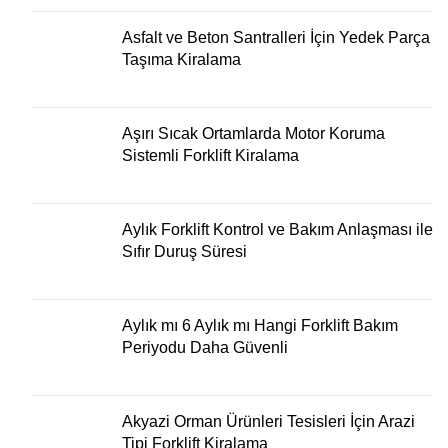
Asfalt ve Beton Santralleri İçin Yedek Parça
Taşıma Kiralama
Aşırı Sıcak Ortamlarda Motor Koruma
Sistemli Forklift Kiralama
Aylık Forklift Kontrol ve Bakım Anlaşması ile
Sıfır Duruş Süresi
Aylık mı 6 Aylık mı Hangi Forklift Bakım
Periyodu Daha Güvenli
Akyazi Orman Ürünleri Tesisleri İçin Arazi
Tipi Forklift Kiralama