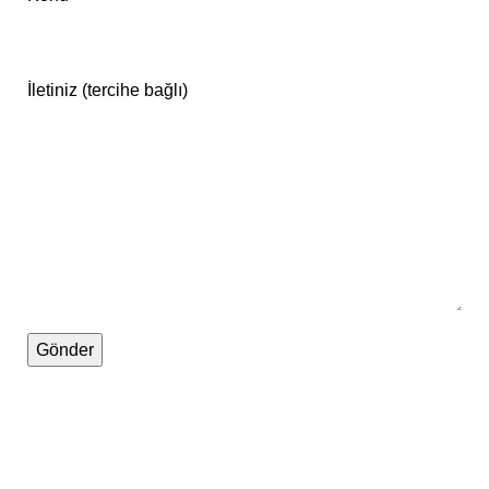
İletiniz (tercihe bağlı)