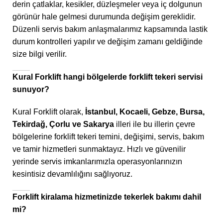
derin çatlaklar, kesikler, düzleşmeler veya iç dolgunun
görünür hale gelmesi durumunda değişim gereklidir.
Düzenli servis bakım anlaşmalarımız kapsamında lastik
durum kontrolleri yapılır ve değişim zamanı geldiğinde
size bilgi verilir.
Kural Forklift hangi bölgelerde forklift tekeri servisi
sunuyor?
Kural Forklift olarak,
İstanbul, Kocaeli, Gebze, Bursa,
Tekirdağ, Çorlu ve Sakarya
illeri ile bu illerin çevre
bölgelerine forklift tekeri temini, değişimi, servis, bakım
ve tamir hizmetleri sunmaktayız. Hızlı ve güvenilir
yerinde servis imkanlarımızla operasyonlarınızın
kesintisiz devamlılığını sağlıyoruz.
Forklift kiralama hizmetinizde tekerlek bakımı dahil
mi?