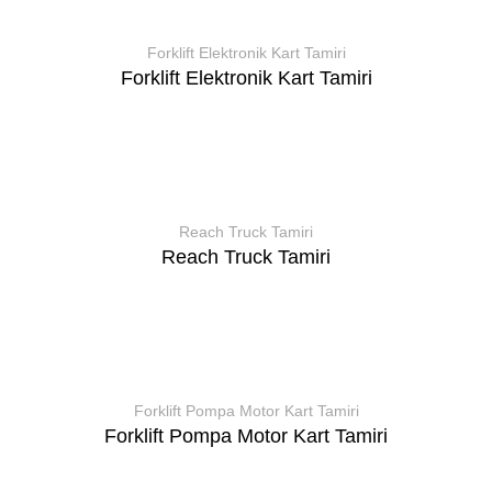
Forklift Elektronik Kart Tamiri
Forklift Elektronik Kart Tamiri
Reach Truck Tamiri
Reach Truck Tamiri
Forklift Pompa Motor Kart Tamiri
Forklift Pompa Motor Kart Tamiri