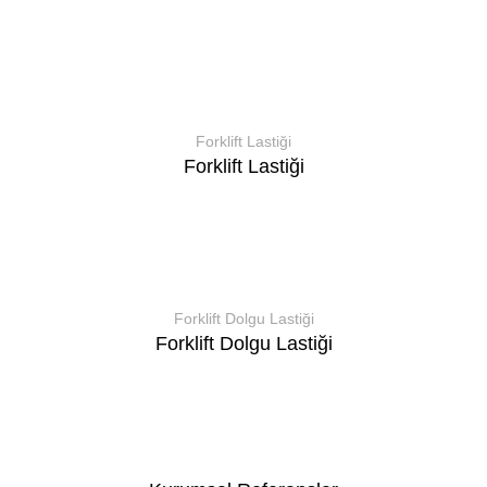
Forklift Lastiği
Forklift Lastiği
Forklift Dolgu Lastiği
Forklift Dolgu Lastiği