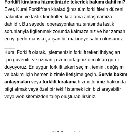
Forklift kiralama hizmetinizde tekerlek bakımı dahil mi?
Evet, Kural Forklift'ten kiraladığınız tüm forkliftlerin düzenli
bakımları ve lastik kontrolleri kiralama anlaşmamıza
dahildir. Bu sayede, operasyonlarınız sırasında lastik
sorunlarıyla ilgilenmek zorunda kalmazsınız ve her zaman
en iyi performansla çalışan bir makineye sahip olursunuz.
Kural Forklift olarak, işletmenizin forklift tekeri ihtiyaçları
için güvenilir ve uzman çözüm ortağınız olmaktan gurur
duyuyoruz. En uygun forklift tekeri seçimi, temini, değişimi
ve bakımı için hemen bizimle iletişime geçin.
Servis bakım
anlaşmaları
veya
forklift kiralama
hizmetlerimiz hakkında
bilgi almak veya özel bir teklif istemek için bizi arayabilir
veya web sitemizden talep oluşturabilirsiniz.