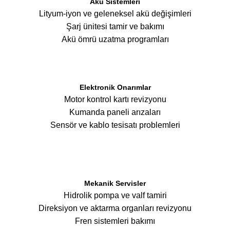
Akü Sistemleri
Lityum-iyon ve geleneksel akü değişimleri
Şarj ünitesi tamir ve bakımı
Akü ömrü uzatma programları
Elektronik Onarımlar
Motor kontrol kartı revizyonu
Kumanda paneli arızaları
Sensör ve kablo tesisatı problemleri
Mekanik Servisler
Hidrolik pompa ve valf tamiri
Direksiyon ve aktarma organları revizyonu
Fren sistemleri bakımı