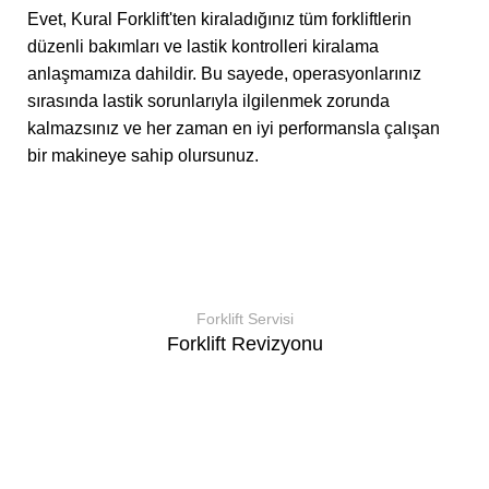
Evet, Kural Forklift'ten kiraladığınız tüm forkliftlerin
düzenli bakımları ve lastik kontrolleri kiralama
anlaşmamıza dahildir. Bu sayede, operasyonlarınız
sırasında lastik sorunlarıyla ilgilenmek zorunda
kalmazsınız ve her zaman en iyi performansla çalışan
bir makineye sahip olursunuz.
Forklift Servisi
Forklift Revizyonu