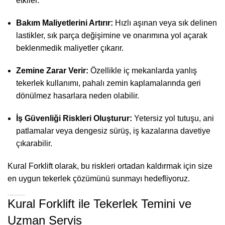
etkiler.
Bakım Maliyetlerini Artırır:
Hızlı aşınan veya sık delinen
lastikler, sık parça değişimine ve onarımına yol açarak
beklenmedik maliyetler çıkarır.
Zemine Zarar Verir:
Özellikle iç mekanlarda yanlış
tekerlek kullanımı, pahalı zemin kaplamalarında geri
dönülmez hasarlara neden olabilir.
İş Güvenliği Riskleri Oluşturur:
Yetersiz yol tutuşu, ani
patlamalar veya dengesiz sürüş, iş kazalarına davetiye
çıkarabilir.
Kural Forklift olarak, bu riskleri ortadan kaldırmak için size
en uygun tekerlek çözümünü sunmayı hedefliyoruz.
Kural Forklift ile Tekerlek Temini ve
Uzman Servis