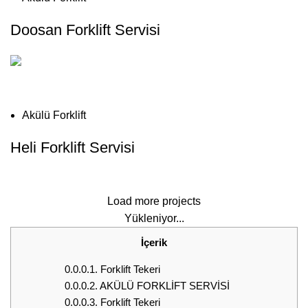
Doosan Forklift Servisi
Akülü Forklift
Heli Forklift Servisi
Load more projects
Yükleniyor...
İçerik
0.0.0.1.
Forklift Tekeri
0.0.0.2.
AKÜLÜ FORKLİFT SERVİSİ
0.0.0.3.
Forklift Tekeri