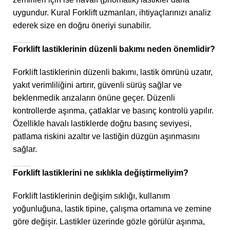
uygundur. Kural Forklift uzmanları, ihtiyaçlarınızı analiz
ederek size en doğru öneriyi sunabilir.
Forklift lastiklerinin düzenli bakımı neden önemlidir?
Forklift lastiklerinin düzenli bakımı, lastik ömrünü uzatır,
yakıt verimliliğini artırır, güvenli sürüş sağlar ve
beklenmedik arızaların önüne geçer. Düzenli
kontrollerde aşınma, çatlaklar ve basınç kontrolü yapılır.
Özellikle havalı lastiklerde doğru basınç seviyesi,
patlama riskini azaltır ve lastiğin düzgün aşınmasını
sağlar.
Forklift lastiklerini ne sıklıkla değiştirmeliyim?
Forklift lastiklerinin değişim sıklığı, kullanım
yoğunluğuna, lastik tipine, çalışma ortamına ve zemine
göre değişir. Lastikler üzerinde gözle görülür aşınma,