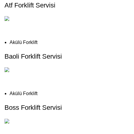
Atf Forklift Servisi
Akülü Forklift
Baoli Forklift Servisi
Akülü Forklift
Boss Forklift Servisi