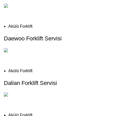
Akülü Forklift
Daewoo Forklift Servisi
Akülü Forklift
Dalian Forklift Servisi
Akülü Forklift