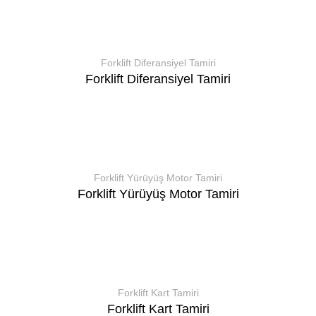
Forklift Diferansiyel Tamiri
Forklift Diferansiyel Tamiri
Forklift Yürüyüş Motor Tamiri
Forklift Yürüyüş Motor Tamiri
Forklift Kart Tamiri
Forklift Kart Tamiri