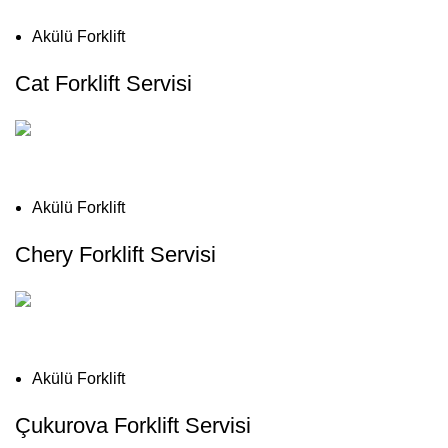
Akülü Forklift
Cat Forklift Servisi
Akülü Forklift
Chery Forklift Servisi
Akülü Forklift
Çukurova Forklift Servisi