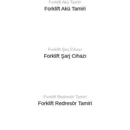
Forklift Akü Tamiri
Forklift Akü Tamiri
Forklift Şarj Cihazı
Forklift Şarj Cihazı
Forklift Redresör Tamiri
Forklift Redresör Tamiri