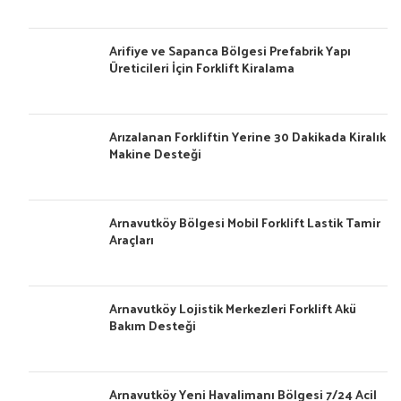
Arifiye ve Sapanca Bölgesi Prefabrik Yapı
Üreticileri İçin Forklift Kiralama
Arızalanan Forkliftin Yerine 30 Dakikada Kiralık
Makine Desteği
Arnavutköy Bölgesi Mobil Forklift Lastik Tamir
Araçları
Arnavutköy Lojistik Merkezleri Forklift Akü
Bakım Desteği
Arnavutköy Yeni Havalimanı Bölgesi 7/24 Acil