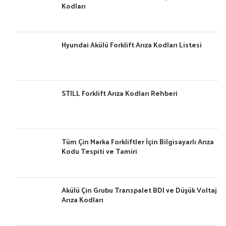
Kodları
Hyundai Akülü Forklift Arıza Kodları Listesi
STILL Forklift Arıza Kodları Rehberi
Tüm Çin Marka Forkliftler İçin Bilgisayarlı Arıza
Kodu Tespiti ve Tamiri
Akülü Çin Grubu Transpalet BDI ve Düşük Voltaj
Arıza Kodları