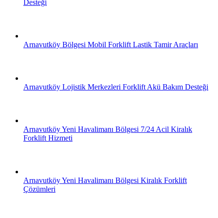
Desteği
Arnavutköy Bölgesi Mobil Forklift Lastik Tamir Araçları
Arnavutköy Lojistik Merkezleri Forklift Akü Bakım Desteği
Arnavutköy Yeni Havalimanı Bölgesi 7/24 Acil Kiralık
Forklift Hizmeti
Arnavutköy Yeni Havalimanı Bölgesi Kiralık Forklift
Çözümleri