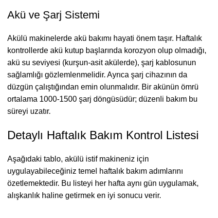
Akü ve Şarj Sistemi
Akülü makinelerde akü bakımı hayati önem taşır. Haftalık
kontrollerde akü kutup başlarında korozyon olup olmadığı,
akü su seviyesi (kurşun-asit akülerde), şarj kablosunun
sağlamlığı gözlemlenmelidir. Ayrıca şarj cihazının da
düzgün çalıştığından emin olunmalıdır. Bir akünün ömrü
ortalama 1000-1500 şarj döngüsüdür; düzenli bakım bu
süreyi uzatır.
Detaylı Haftalık Bakım Kontrol Listesi
Aşağıdaki tablo, akülü istif makineniz için
uygulayabileceğiniz temel haftalık bakım adımlarını
özetlemektedir. Bu listeyi her hafta aynı gün uygulamak,
alışkanlık haline getirmek en iyi sonucu verir.