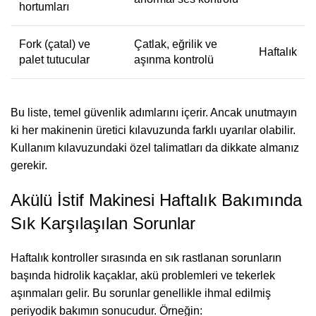
hortumları
Fork (çatal) ve
Çatlak, eğrilik ve
Haftalık
palet tutucular
aşınma kontrolü
Bu liste, temel güvenlik adımlarını içerir. Ancak unutmayın
ki her makinenin üretici kılavuzunda farklı uyarılar olabilir.
Kullanım kılavuzundaki özel talimatları da dikkate almanız
gerekir.
Akülü İstif Makinesi Haftalık Bakımında
Sık Karşılaşılan Sorunlar
Haftalık kontroller sırasında en sık rastlanan sorunların
başında hidrolik kaçaklar, akü problemleri ve tekerlek
aşınmaları gelir. Bu sorunlar genellikle ihmal edilmiş
periyodik bakımın sonucudur. Örneğin: