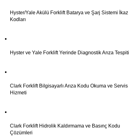
Hyster/Yale Akülü Forklift Batarya ve Şarj Sistemi İkaz
Kodları
Hyster ve Yale Forklift Yerinde Diagnostik Arıza Tespiti
Clark Forklift Bilgisayarlı Arıza Kodu Okuma ve Servis
Hizmeti
Clark Forklift Hidrolik Kaldırmama ve Basınç Kodu
Çözümleri