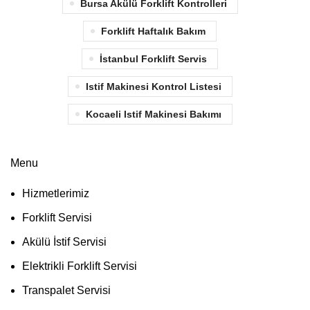
Bursa Akülü Forklift Kontrolleri
Forklift Haftalık Bakım
İstanbul Forklift Servis
Istif Makinesi Kontrol Listesi
Kocaeli Istif Makinesi Bakımı
Menu
Hizmetlerimiz
Forklift Servisi
Akülü İstif Servisi
Elektrikli Forklift Servisi
Transpalet Servisi