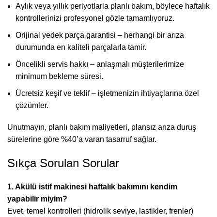
Aylık veya yıllık periyotlarla planlı bakım, böylece haftalık
kontrollerinizi profesyonel gözle tamamlıyoruz.
Orijinal yedek parça garantisi – herhangi bir arıza
durumunda en kaliteli parçalarla tamir.
Öncelikli servis hakkı – anlaşmalı müşterilerimize
minimum bekleme süresi.
Ücretsiz keşif ve teklif – işletmenizin ihtiyaçlarına özel
çözümler.
Unutmayın, planlı bakım maliyetleri, plansız arıza duruş
sürelerine göre %40’a varan tasarruf sağlar.
Sıkça Sorulan Sorular
1. Akülü istif makinesi haftalık bakımını kendim
yapabilir miyim?
Evet, temel kontrolleri (hidrolik seviye, lastikler, frenler)