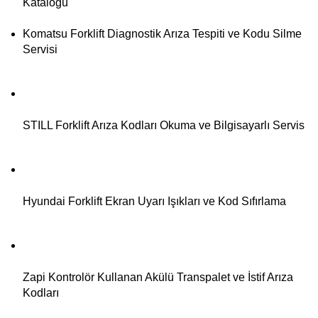
Kataloğu
Komatsu Forklift Diagnostik Arıza Tespiti ve Kodu Silme
Servisi
STILL Forklift Arıza Kodları Okuma ve Bilgisayarlı Servis
Hyundai Forklift Ekran Uyarı Işıkları ve Kod Sıfırlama
Zapi Kontrolör Kullanan Akülü Transpalet ve İstif Arıza
Kodları