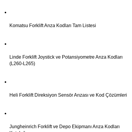
Komatsu Forklift Arıza Kodları Tam Listesi
Linde Forklift Joystick ve Potansiyometre Arıza Kodları
(L260-L265)
Heli Forklift Direksiyon Sensör Arızası ve Kod Çözümleri
Jungheinrich Forklift ve Depo Ekipmanı Arıza Kodları