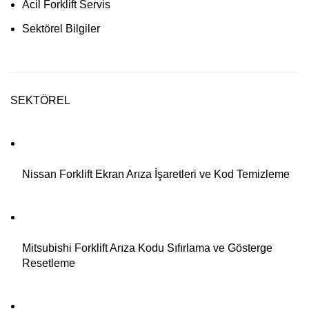
Acil Forklift Servis
Sektörel Bilgiler
SEKTÖREL
Nissan Forklift Ekran Arıza İşaretleri ve Kod Temizleme
Mitsubishi Forklift Arıza Kodu Sıfırlama ve Gösterge
Resetleme