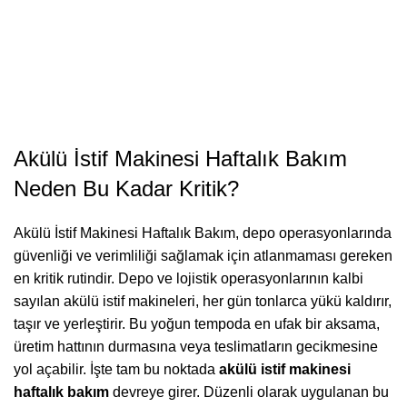
Akülü İstif Makinesi Haftalık Bakım
Neden Bu Kadar Kritik?
Akülü İstif Makinesi Haftalık Bakım, depo operasyonlarında
güvenliği ve verimliliği sağlamak için atlanmaması gereken
en kritik rutindir. Depo ve lojistik operasyonlarının kalbi
sayılan akülü istif makineleri, her gün tonlarca yükü kaldırır,
taşır ve yerleştirir. Bu yoğun tempoda en ufak bir aksama,
üretim hattının durmasına veya teslimatların gecikmesine
yol açabilir. İşte tam bu noktada
akülü istif makinesi
haftalık bakım
devreye girer. Düzenli olarak uygulanan bu