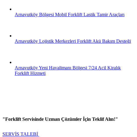
Arnavutköy Bölgesi Mobil Forklift Lastik Tamir Araçları
Arnavutköy Lojistik Merkezleri Forklift Akü Bakım Desteği
Arnavutköy Yeni Havalimanı Bölgesi 7/24 Acil Kiralık
Forklift Hizmeti
"Forklift Servisinde Uzman Çözümler İçin Teklif Alın!"
SERVİS TALEBİ