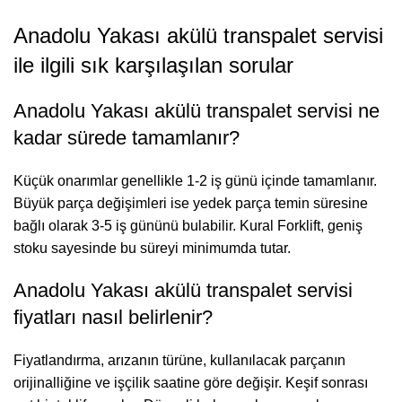
Anadolu Yakası akülü transpalet servisi
ile ilgili sık karşılaşılan sorular
Anadolu Yakası akülü transpalet servisi ne
kadar sürede tamamlanır?
Küçük onarımlar genellikle 1-2 iş günü içinde tamamlanır.
Büyük parça değişimleri ise yedek parça temin süresine
bağlı olarak 3-5 iş gününü bulabilir. Kural Forklift, geniş
stoku sayesinde bu süreyi minimumda tutar.
Anadolu Yakası akülü transpalet servisi
fiyatları nasıl belirlenir?
Fiyatlandırma, arızanın türüne, kullanılacak parçanın
orijinalliğine ve işçilik saatine göre değişir. Keşif sonrası