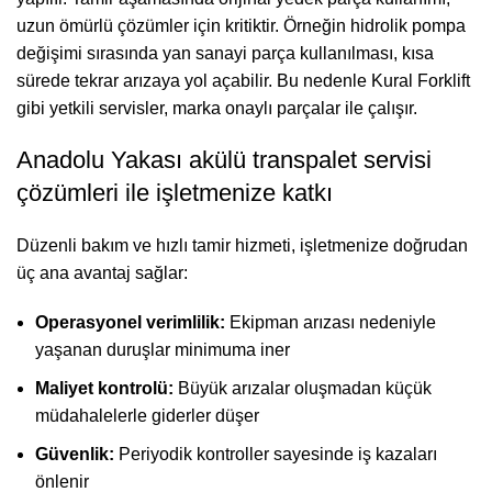
uzun ömürlü çözümler için kritiktir. Örneğin hidrolik pompa
değişimi sırasında yan sanayi parça kullanılması, kısa
sürede tekrar arızaya yol açabilir. Bu nedenle Kural Forklift
gibi yetkili servisler, marka onaylı parçalar ile çalışır.
Anadolu Yakası akülü transpalet servisi
çözümleri ile işletmenize katkı
Düzenli bakım ve hızlı tamir hizmeti, işletmenize doğrudan
üç ana avantaj sağlar:
Operasyonel verimlilik:
Ekipman arızası nedeniyle
yaşanan duruşlar minimuma iner
Maliyet kontrolü:
Büyük arızalar oluşmadan küçük
müdahalelerle giderler düşer
Güvenlik:
Periyodik kontroller sayesinde iş kazaları
önlenir