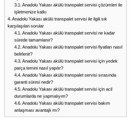
3.1.
Anadolu Yakası akülü transpalet servisi çözümleri ile
işletmenize katkı
4.
Anadolu Yakası akülü transpalet servisi ile ilgili sık
karşılaşılan sorular
4.1.
Anadolu Yakası akülü transpalet servisi ne kadar
sürede tamamlanır?
4.2.
Anadolu Yakası akülü transpalet servisi fiyatları nasıl
belirlenir?
4.3.
Anadolu Yakası akülü transpalet servisi için yedek
parça temini nasıl yapılır?
4.4.
Anadolu Yakası akülü transpalet servisi sırasında
garanti süresi nedir?
4.5.
Anadolu Yakası akülü transpalet servisi için acil
durumlarda ne yapmalıyım?
4.6.
Anadolu Yakası akülü transpalet servisi bakım
anlaşması avantajlı mı?