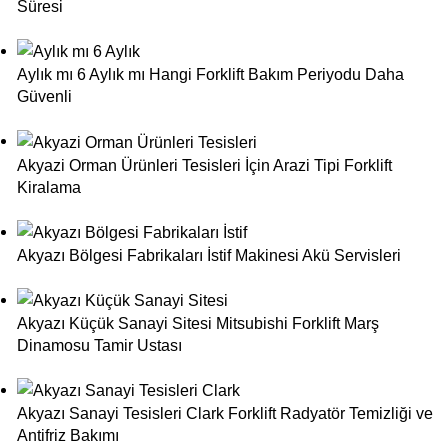
Süresi
Aylık mı 6 Aylık mı Hangi Forklift Bakım Periyodu Daha
Güvenli
Akyazi Orman Ürünleri Tesisleri İçin Arazi Tipi Forklift
Kiralama
Akyazı Bölgesi Fabrikaları İstif Makinesi Akü Servisleri
Akyazı Küçük Sanayi Sitesi Mitsubishi Forklift Marş
Dinamosu Tamir Ustası
Akyazı Sanayi Tesisleri Clark Forklift Radyatör Temizliği ve
Antifriz Bakımı