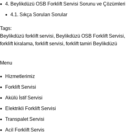
4.
Beylikdüzü OSB Forklift Servisi Sorunu ve Çözümleri
4.1.
Sıkça Sorulan Sorular
Tags:
Beylikdüzü forklift servisi
,
Beylikdüzü OSB Forklift Servisi
,
forklift kiralama
,
forklift servisi
,
forklift tamiri Beylikdüzü
Menu
Hizmetlerimiz
Forklift Servisi
Akülü İstif Servisi
Elektrikli Forklift Servisi
Transpalet Servisi
Acil Forklift Servis