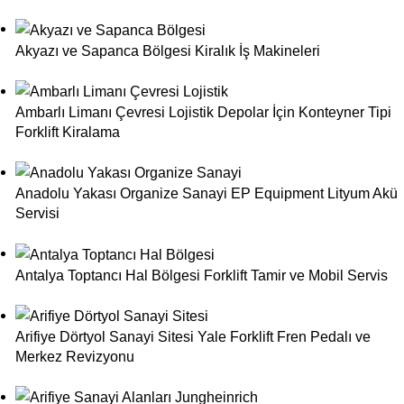
Akyazı ve Sapanca Bölgesi Kiralık İş Makineleri
Ambarlı Limanı Çevresi Lojistik Depolar İçin Konteyner Tipi
Forklift Kiralama
Anadolu Yakası Organize Sanayi EP Equipment Lityum Akü
Servisi
Antalya Toptancı Hal Bölgesi Forklift Tamir ve Mobil Servis
Arifiye Dörtyol Sanayi Sitesi Yale Forklift Fren Pedalı ve
Merkez Revizyonu