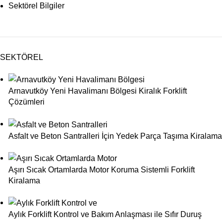
Sektörel Bilgiler
SEKTÖREL
Arnavutköy Yeni Havalimanı Bölgesi Kiralık Forklift
Çözümleri
Asfalt ve Beton Santralleri İçin Yedek Parça Taşıma Kiralama
Aşırı Sıcak Ortamlarda Motor Koruma Sistemli Forklift
Kiralama
Aylık Forklift Kontrol ve Bakım Anlaşması ile Sıfır Duruş