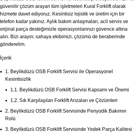
güvenilir çözüm arayan tüm işletmeleri Kural Forklift olarak
hizmete davet ediyoruz. Kesintisiz lojistik ve üretim için bir
telefon kadar yakınız. Aylık bakım anlaşmaları, acil servis ve
orijinal parça desteğimizle operasyonlarınızı güvence altına
alın. Bizi arayın; sahaya ekibimizi, çözümü de beraberinde
gönderelim.
İçerik
1.
Beylikdüzü OSB Forklift Servisi ile Operasyonel
Kesintisizlik
1.1.
Beylikdüzü OSB Forklift Servisi Kapsamı ve Önemi
1.2.
Sık Karşılaşılan Forklift Arızaları ve Çözümleri
2.
Beylikdüzü OSB Forklift Servisinde Periyodik Bakımın
Rolü
3.
Beylikdüzü OSB Forklift Servisinde Yedek Parça Kalitesi