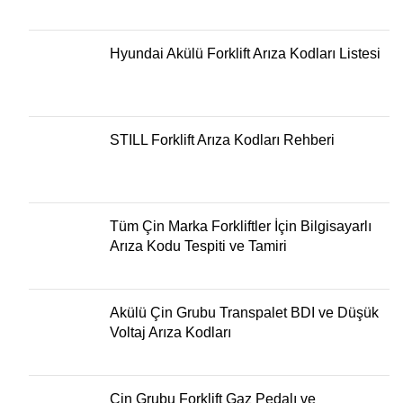
Hyundai Akülü Forklift Arıza Kodları Listesi
STILL Forklift Arıza Kodları Rehberi
Tüm Çin Marka Forkliftler İçin Bilgisayarlı
Arıza Kodu Tespiti ve Tamiri
Akülü Çin Grubu Transpalet BDI ve Düşük
Voltaj Arıza Kodları
Çin Grubu Forklift Gaz Pedalı ve