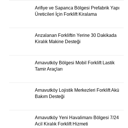
Arifiye ve Sapanca Bölgesi Prefabrik Yapı
Üreticileri İçin Forklift Kiralama
Arızalanan Forkliftin Yerine 30 Dakikada
Kiralık Makine Desteği
Arnavutköy Bölgesi Mobil Forklift Lastik
Tamir Araçları
Arnavutköy Lojistik Merkezleri Forklift Akü
Bakım Desteği
Arnavutköy Yeni Havalimanı Bölgesi 7/24
Acil Kiralık Forklift Hizmeti