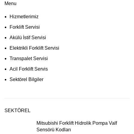
Menu
Hizmetlerimiz
Forklift Servisi
Akülü İstif Servisi
Elektrikli Forklift Servisi
Transpalet Servisi
Acil Forklift Servis
Sektörel Bilgiler
SEKTÖREL
Mitsubishi Forklift Hidrolik Pompa Valf
Sensörü Kodları