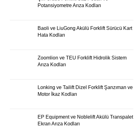
Potansiyometre Arıza Kodları
Baoli ve LiuGong Akülü Forklift Sürücü Kart
Hata Kodları
Zoomlion ve TEU Forklift Hidrolik Sistem
Arıza Kodları
Lonking ve Tailift Dizel Forklift Şanzıman ve
Motor İkaz Kodları
EP Equipment ve Noblelift Akülü Transpalet
Ekran Arıza Kodları