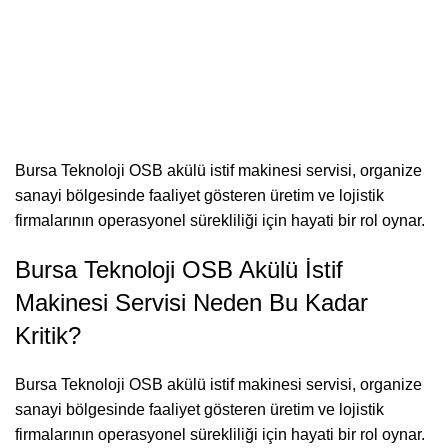
Bursa Teknoloji OSB akülü istif makinesi servisi, organize
sanayi bölgesinde faaliyet gösteren üretim ve lojistik
firmalarının operasyonel sürekliliği için hayati bir rol oynar.
Bursa Teknoloji OSB Akülü İstif
Makinesi Servisi Neden Bu Kadar
Kritik?
Bursa
Teknoloji OSB akülü istif makinesi servisi, organize
sanayi bölgesinde faaliyet gösteren üretim ve lojistik
firmalarının operasyonel sürekliliği için hayati bir rol oynar.