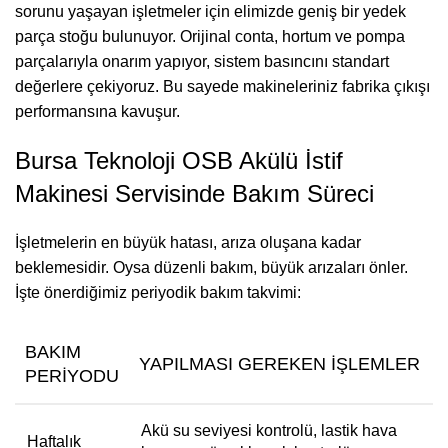
sorunu yaşayan işletmeler için elimizde geniş bir yedek
parça stoğu bulunuyor. Orijinal conta, hortum ve pompa
parçalarıyla onarım yapıyor, sistem basıncını standart
değerlere çekiyoruz. Bu sayede makineleriniz fabrika çıkışı
performansına kavuşur.
Bursa Teknoloji OSB Akülü İstif
Makinesi Servisinde Bakım Süreci
İşletmelerin en büyük hatası, arıza oluşana kadar
beklemesidir. Oysa düzenli bakım, büyük arızaları önler.
İşte önerdiğimiz periyodik bakım takvimi:
BAKIM
YAPILMASI GEREKEN İŞLEMLER
PERIYODU
Akü su seviyesi kontrolü, lastik hava
Haftalık