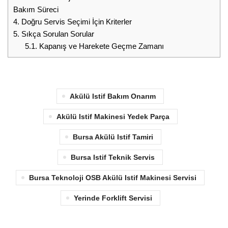
Bakım Süreci
4.
Doğru Servis Seçimi İçin Kriterler
5.
Sıkça Sorulan Sorular
5.1.
Kapanış ve Harekete Geçme Zamanı
Akülü Istif Bakım Onarım
Akülü Istif Makinesi Yedek Parça
Bursa Akülü Istif Tamiri
Bursa Istif Teknik Servis
Bursa Teknoloji OSB Akülü Istif Makinesi Servisi
Yerinde Forklift Servisi