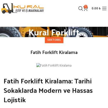
0
0.00
₺
Kural Forklift
SEKTOREL
Fatih Forklift Kiralama
Fatih Forklift Kiralama: Tarihi
Sokaklarda Modern ve Hassas
Lojistik