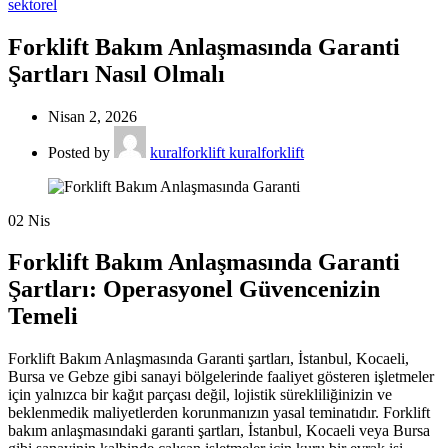
sektorel
Forklift Bakım Anlaşmasında Garanti
Şartları Nasıl Olmalı
Nisan 2, 2026
Posted by
kuralforklift kuralforklift
02
Nis
Forklift Bakım Anlaşmasında Garanti
Şartları: Operasyonel Güvencenizin
Temeli
Forklift Bakım Anlaşmasında Garanti şartları, İstanbul, Kocaeli,
Bursa ve Gebze gibi sanayi bölgelerinde faaliyet gösteren işletmeler
için yalnızca bir kağıt parçası değil, lojistik sürekliliğinizin ve
beklenmedik maliyetlerden korunmanızın yasal teminatıdır. Forklift
bakım anlaşmasındaki garanti şartları, İstanbul, Kocaeli veya Bursa