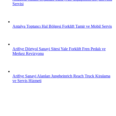
Servisi
Antalya Toptancı Hal Bölgesi Forklift Tamir ve Mobil Servis
Arifiye Dörtyol Sanayi Sitesi Yale Forklift Fren Pedalı ve
Merkez Revizyonu
Arifiye Sanayi Alanları Jungheinrich Reach Truck Kiralama
ve Servis Hizmeti