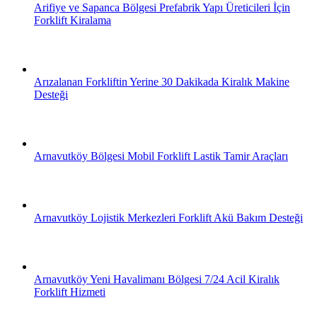
Arifiye ve Sapanca Bölgesi Prefabrik Yapı Üreticileri İçin
Forklift Kiralama
Arızalanan Forkliftin Yerine 30 Dakikada Kiralık Makine
Desteği
Arnavutköy Bölgesi Mobil Forklift Lastik Tamir Araçları
Arnavutköy Lojistik Merkezleri Forklift Akü Bakım Desteği
Arnavutköy Yeni Havalimanı Bölgesi 7/24 Acil Kiralık
Forklift Hizmeti