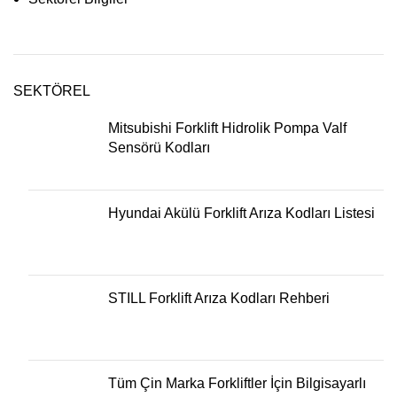
SEKTÖREL
Mitsubishi Forklift Hidrolik Pompa Valf
Sensörü Kodları
Hyundai Akülü Forklift Arıza Kodları Listesi
STILL Forklift Arıza Kodları Rehberi
Tüm Çin Marka Forkliftler İçin Bilgisayarlı