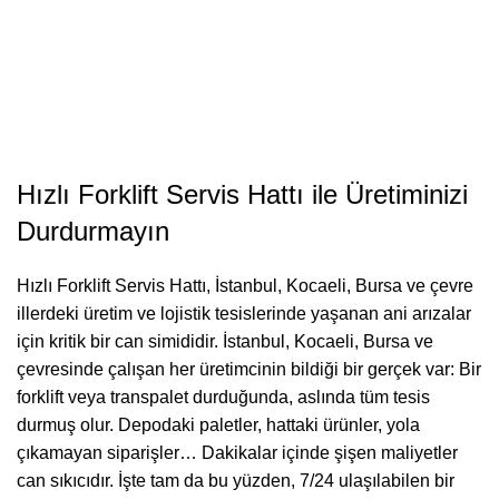
Hızlı Forklift Servis Hattı ile Üretiminizi
Durdurmayın
Hızlı Forklift Servis Hattı, İstanbul, Kocaeli, Bursa ve çevre
illerdeki üretim ve lojistik tesislerinde yaşanan ani arızalar
için kritik bir can simididir. İstanbul, Kocaeli, Bursa ve
çevresinde çalışan her üretimcinin bildiği bir gerçek var: Bir
forklift veya transpalet durduğunda, aslında tüm tesis
durmuş olur. Depodaki paletler, hattaki ürünler, yola
çıkamayan siparişler… Dakikalar içinde şişen maliyetler
can sıkıcıdır. İşte tam da bu yüzden, 7/24 ulaşılabilen bir