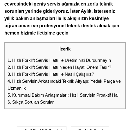
çevresindeki geniş servis ağımızla en zorlu teknik
sorunları yerinde gideriyoruz. İster Aylık, isterseniz
yıllık bakım anlaşmaları ile İş akışınızın kesintiye
uğramaması ve profesyonel teknik destek almak için
hemen bizimle iletişime geçin
İçerik
1.
Hızlı Forklift Servis Hattı ile Üretiminizi Durdurmayın
2.
Hızlı Forklift Servis Hattı Neden Hayati Önem Taşır?
3.
Hızlı Forklift Servis Hattı ile Nasıl Çalışırız?
4.
Hızlı Servisin Arkasındaki Teknik Altyapı: Yedek Parça ve
Uzmanlık
5.
Kurumsal Bakım Anlaşmaları: Hızlı Servisin Proaktif Hali
6.
Sıkça Sorulan Sorular