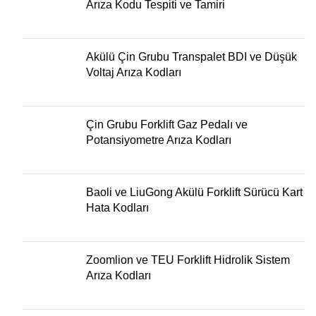
Arıza Kodu Tespiti ve Tamiri
Akülü Çin Grubu Transpalet BDI ve Düşük
Voltaj Arıza Kodları
Çin Grubu Forklift Gaz Pedalı ve
Potansiyometre Arıza Kodları
Baoli ve LiuGong Akülü Forklift Sürücü Kart
Hata Kodları
Zoomlion ve TEU Forklift Hidrolik Sistem
Arıza Kodları