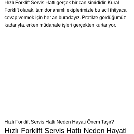
Hızlı Forklift Servis Hattı gerçek bir can simididir. Kural
Forklift olarak, tam donanımlı ekiplerimizle bu acil ihtiyaca
cevap vermek için her an buradayız. Pratikte gördüğümüz
kadarıyla, erken müdahale işleri gerçekten kurtarıyor.
Hızlı Forklift Servis Hattı Neden Hayati Önem Taşır?
Hızlı Forklift Servis Hattı Neden Hayati