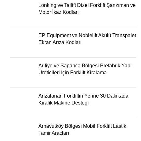
Lonking ve Tailift Dizel Forklift Şanzıman ve
Motor İkaz Kodları
EP Equipment ve Noblelift Akülü Transpalet
Ekran Arıza Kodları
Arifiye ve Sapanca Bölgesi Prefabrik Yapı
Üreticileri İçin Forklift Kiralama
Arızalanan Forkliftin Yerine 30 Dakikada
Kiralık Makine Desteği
Arnavutköy Bölgesi Mobil Forklift Lastik
Tamir Araçları