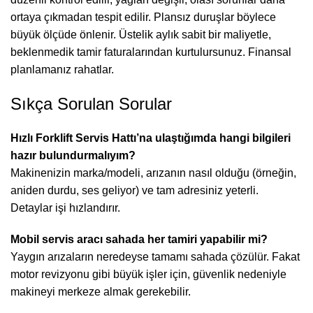
ortaya çıkmadan tespit edilir. Plansız duruşlar böylece
büyük ölçüde önlenir. Üstelik aylık sabit bir maliyetle,
beklenmedik tamir faturalarından kurtulursunuz. Finansal
planlamanız rahatlar.
Sıkça Sorulan Sorular
Hızlı Forklift Servis Hattı’na ulaştığımda hangi bilgileri
hazır bulundurmalıyım?
Makinenizin marka/modeli, arızanın nasıl olduğu (örneğin,
aniden durdu, ses geliyor) ve tam adresiniz yeterli.
Detaylar işi hızlandırır.
Mobil servis aracı sahada her tamiri yapabilir mi?
Yaygın arızaların neredeyse tamamı sahada çözülür. Fakat
motor revizyonu gibi büyük işler için, güvenlik nedeniyle
makineyi merkeze almak gerekebilir.