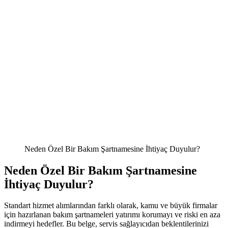
Neden Özel Bir Bakım Şartnamesine İhtiyaç Duyulur?
Neden Özel Bir Bakım Şartnamesine
İhtiyaç Duyulur?
Standart hizmet alımlarından farklı olarak, kamu ve büyük firmalar
için hazırlanan bakım şartnameleri yatırımı korumayı ve riski en aza
indirmeyi hedefler. Bu belge, servis sağlayıcıdan beklentilerinizi