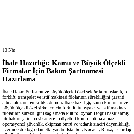
13
Nis
İhale Hazırlığı: Kamu ve Büyük Ölçekli
Firmalar İçin Bakım Şartnamesi
Hazırlama
İhale Hazırlığı: Kamu ve büyük ölçekli özel sektör kuruluşları için
forklift, transpalet ve istif makinesi filolarının sürekliliğini garanti
altına almanın en kritik adımıdır. İhale hazırlığı, kamu kurumları ve
büyük ölçekli özel şirketler için forklift, transpalet ve istif makinesi
filolarının sürekliliğini sağlamada kilit rol oynar. Doğru hazırlanmış
bir bakım şartnamesi sadece maliyetleri kontrol altına almaz;
operasyonel güvenlik, ekipman ömrü ve tedarik zinciri dayanıklılığı
üzerinde de doğrudan etki yaratır. İstanbul, Kocaeli, Bursa, Tekirdağ