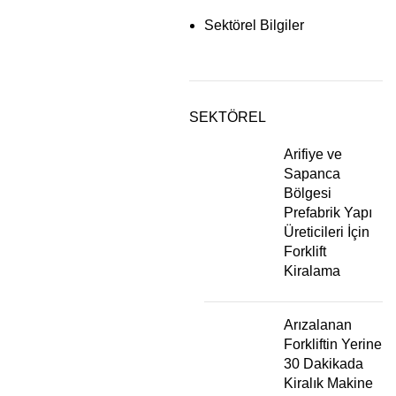
Sektörel Bilgiler
SEKTÖREL
Arifiye ve
Sapanca
Bölgesi
Prefabrik Yapı
Üreticileri İçin
Forklift
Kiralama
Arızalanan
Forkliftin Yerine
30 Dakikada
Kiralık Makine