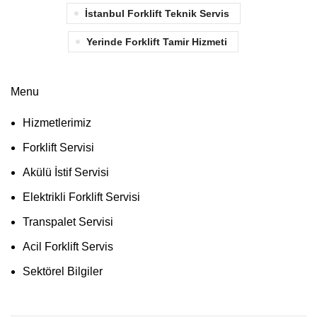
İstanbul Forklift Teknik Servis
Yerinde Forklift Tamir Hizmeti
Menu
Hizmetlerimiz
Forklift Servisi
Akülü İstif Servisi
Elektrikli Forklift Servisi
Transpalet Servisi
Acil Forklift Servis
Sektörel Bilgiler