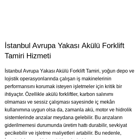
İstanbul Avrupa Yakası Akülü Forklift
Tamiri Hizmeti
İstanbul Avrupa Yakası
Akülü Forklift Tamiri
, yoğun depo ve
lojistik operasyonlarında çalışan iş makinelerinin
performansını korumak isteyen işletmeler için kritik bir
ihtiyaçtır. Özellikle akülü forkliftler, karbon salınımı
olmaması ve sessiz çalışması sayesinde iç mekân
kullanımına uygun olsa da, zamanla akü, motor ve hidrolik
sistemlerinde arızalar meydana gelebilir. Bu arızaların
giderilmemesi durumunda üretim hattı durabilir, sevkiyat
gecikebilir ve işletme maliyetleri artabilir. Bu nedenle,