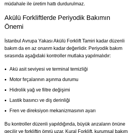
müdahale ile üretim hattı durdurulmaz.
Akülü Forkliftlerde Periyodik Bakımın
Önemi
İstanbul Avrupa Yakası Akülü Forklift Tamiri kadar düzenli
bakım da en az onarım kadar değerlidir. Periyodik bakım
sırasında aşağıdaki kontroller mutlaka yapılmalıdır:
Akü asit seviyesi ve terminal temizliği
Motor fırçalarının aşınma durumu
Hidrolik yağ ve filtre değişimi
Lastik basıncı ve diş derinliği
Fren ve direksiyon mekanizmasının ayarı
Bu kontroller düzenli yapıldığında, büyük arızaların önüne
geçilir ve forkliftin ömrü uzar. Kural Forklift, kurumsal bakım