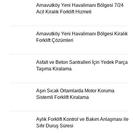
Arnavutköy Yeni Havalimanı Bölgesi 7/24
Acil Kiralık Forklift Hizmeti
Arnavutköy Yeni Havalimanı Bölgesi Kiralık
Forklift Çözümleri
Asfalt ve Beton Santralleri İçin Yedek Parça
Taşıma Kiralama
Aşırı Sıcak Ortamlarda Motor Koruma
Sistemli Forklift Kiralama
Aylık Forklift Kontrol ve Bakım Anlaşması ile
Sıfır Duruş Süresi