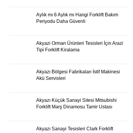
Aylık mı 6 Aylık mı Hangi Forklift Bakım
Periyodu Daha Güvenli
Akyazi Orman Ürünleri Tesisleri İçin Arazi
Tipi Forklift Kiralama
Akyazı Bölgesi Fabrikaları İstif Makinesi
Akü Servisleri
Akyazı Küçük Sanayi Sitesi Mitsubishi
Forklift Marş Dinamosu Tamir Ustası
Akyazı Sanayi Tesisleri Clark Forklift