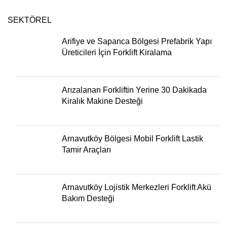
SEKTÖREL
Arifiye ve Sapanca Bölgesi Prefabrik Yapı
Üreticileri İçin Forklift Kiralama
Arızalanan Forkliftin Yerine 30 Dakikada
Kiralık Makine Desteği
Arnavutköy Bölgesi Mobil Forklift Lastik
Tamir Araçları
Arnavutköy Lojistik Merkezleri Forklift Akü
Bakım Desteği