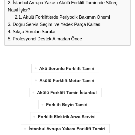
2.
İstanbul Avrupa Yakası Akülü Forklift Tamirinde Süreç
Nasıl İşler?
2.1.
Akülü Forkliftlerde Periyodik Bakımın Önemi
3.
Doğru Servis Seçimi ve Yedek Parça Kalitesi
4.
Sıkça Sorulan Sorular
5.
Profesyonel Destek Almadan Önce
Akü Sorunlu Forklift Tamiri
Akülü Forklift Motor Tamiri
Akülü Forklift Tamiri İstanbul
Forklift Beyin Tamiri
Forklift Elektrik Arıza Servisi
İstanbul Avrupa Yakası Forklift Tamiri