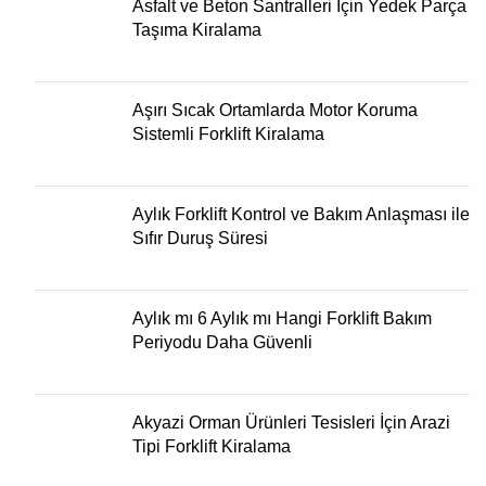
Asfalt ve Beton Santralleri İçin Yedek Parça
Taşıma Kiralama
Aşırı Sıcak Ortamlarda Motor Koruma
Sistemli Forklift Kiralama
Aylık Forklift Kontrol ve Bakım Anlaşması ile
Sıfır Duruş Süresi
Aylık mı 6 Aylık mı Hangi Forklift Bakım
Periyodu Daha Güvenli
Akyazi Orman Ürünleri Tesisleri İçin Arazi
Tipi Forklift Kiralama