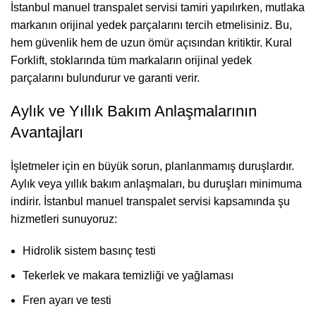
İstanbul manuel transpalet servisi tamiri yapılırken, mutlaka
markanın orijinal yedek parçalarını tercih etmelisiniz. Bu,
hem güvenlik hem de uzun ömür açısından kritiktir. Kural
Forklift, stoklarında tüm markaların orijinal yedek
parçalarını bulundurur ve garanti verir.
Aylık ve Yıllık Bakım Anlaşmalarının
Avantajları
İşletmeler için en büyük sorun, planlanmamış duruşlardır.
Aylık veya yıllık bakım anlaşmaları, bu duruşları minimuma
indirir. İstanbul manuel transpalet servisi kapsamında şu
hizmetleri sunuyoruz:
Hidrolik sistem basınç testi
Tekerlek ve makara temizliği ve yağlaması
Fren ayarı ve testi