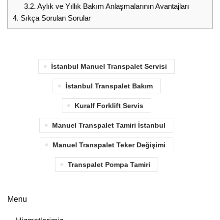
3.2.
Aylık ve Yıllık Bakım Anlaşmalarının Avantajları
4.
Sıkça Sorulan Sorular
İstanbul Manuel Transpalet Servisi
İstanbul Transpalet Bakım
Kuralf Forklift Servis
Manuel Transpalet Tamiri İstanbul
Manuel Transpalet Teker Değişimi
Transpalet Pompa Tamiri
Menu