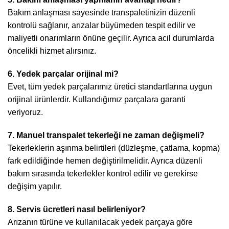
Bakım anlaşması sayesinde transpaletinizin düzenli
kontrolü sağlanır, arızalar büyümeden tespit edilir ve
maliyetli onarımların önüne geçilir. Ayrıca acil durumlarda
öncelikli hizmet alırsınız.
6. Yedek parçalar orijinal mi?
Evet, tüm yedek parçalarımız üretici standartlarına uygun
orijinal ürünlerdir. Kullandığımız parçalara garanti
veriyoruz.
7. Manuel transpalet tekerleği ne zaman değişmeli?
Tekerleklerin aşınma belirtileri (düzleşme, çatlama, kopma)
fark edildiğinde hemen değiştirilmelidir. Ayrıca düzenli
bakım sırasında tekerlekler kontrol edilir ve gerekirse
değişim yapılır.
8. Servis ücretleri nasıl belirleniyor?
Arızanın türüne ve kullanılacak yedek parçaya göre