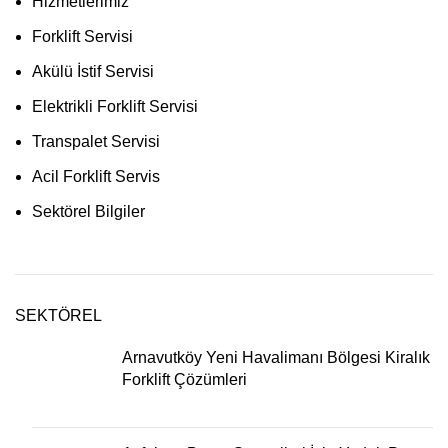
Hizmetlerimiz
Forklift Servisi
Akülü İstif Servisi
Elektrikli Forklift Servisi
Transpalet Servisi
Acil Forklift Servis
Sektörel Bilgiler
SEKTÖREL
Arnavutköy Yeni Havalimanı Bölgesi Kiralık
Forklift Çözümleri