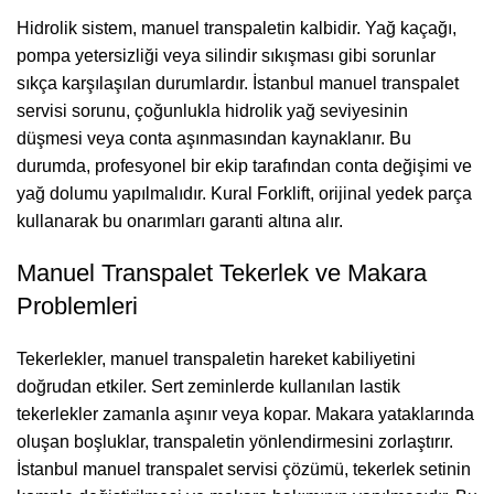
Hidrolik sistem, manuel transpaletin kalbidir. Yağ kaçağı,
pompa yetersizliği veya silindir sıkışması gibi sorunlar
sıkça karşılaşılan durumlardır. İstanbul manuel transpalet
servisi sorunu, çoğunlukla hidrolik yağ seviyesinin
düşmesi veya conta aşınmasından kaynaklanır. Bu
durumda, profesyonel bir ekip tarafından conta değişimi ve
yağ dolumu yapılmalıdır. Kural Forklift, orijinal yedek parça
kullanarak bu onarımları garanti altına alır.
Manuel Transpalet Tekerlek ve Makara
Problemleri
Tekerlekler, manuel transpaletin hareket kabiliyetini
doğrudan etkiler. Sert zeminlerde kullanılan lastik
tekerlekler zamanla aşınır veya kopar. Makara yataklarında
oluşan boşluklar, transpaletin yönlendirmesini zorlaştırır.
İstanbul manuel transpalet servisi çözümü, tekerlek setinin