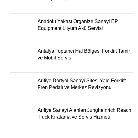
Anadolu Yakası Organize Sanayi EP
Equipment Lityum Akü Servisi
Antalya Toptancı Hal Bölgesi Forklift Tamir
ve Mobil Servis
Arifiye Dörtyol Sanayi Sitesi Yale Forklift
Fren Pedalı ve Merkez Revizyonu
Arifiye Sanayi Alanları Jungheinrich Reach
Truck Kiralama ve Servis Hizmeti