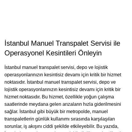
İstanbul Manuel Transpalet Servisi ile
Operasyonel Kesintileri Önleyin
İstanbul manuel transpalet servisi, depo ve lojistik
operasyonlarınızın kesintisiz devamı için kritik bir hizmet
noktasıdır. İstanbul manuel transpalet servisi, depo ve
lojistik operasyonlarınızın kesintisiz devamı için kritik bir
hizmet noktasıdır. Bu hizmet, özellikle yoğun çalışma
saatlerinde meydana gelen arızaların hızla giderilmesini
sağlar. İstanbul gibi büyük bir metropolde, manuel
transpaletlerin günlük kullanımı sırasında karşılaşılan
sorunlar, iş akışını ciddi şekilde etkileyebilir. Bu yazıda,