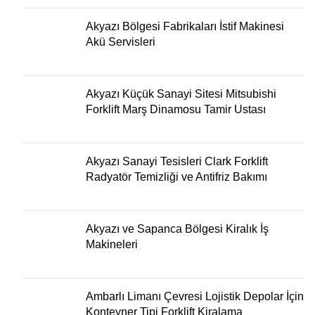
Akyazı Bölgesi Fabrikaları İstif Makinesi
Akü Servisleri
Akyazı Küçük Sanayi Sitesi Mitsubishi
Forklift Marş Dinamosu Tamir Ustası
Akyazı Sanayi Tesisleri Clark Forklift
Radyatör Temizliği ve Antifriz Bakımı
Akyazı ve Sapanca Bölgesi Kiralık İş
Makineleri
Ambarlı Limanı Çevresi Lojistik Depolar İçin
Konteyner Tipi Forklift Kiralama