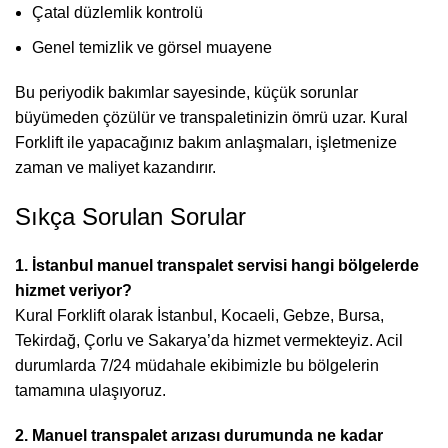
Çatal düzlemlik kontrolü
Genel temizlik ve görsel muayene
Bu periyodik bakımlar sayesinde, küçük sorunlar
büyümeden çözülür ve transpaletinizin ömrü uzar. Kural
Forklift ile yapacağınız bakım anlaşmaları, işletmenize
zaman ve maliyet kazandırır.
Sıkça Sorulan Sorular
1. İstanbul manuel transpalet servisi hangi bölgelerde
hizmet veriyor?
Kural Forklift olarak İstanbul, Kocaeli, Gebze, Bursa,
Tekirdağ, Çorlu ve Sakarya’da hizmet vermekteyiz. Acil
durumlarda 7/24 müdahale ekibimizle bu bölgelerin
tamamına ulaşıyoruz.
2. Manuel transpalet arızası durumunda ne kadar