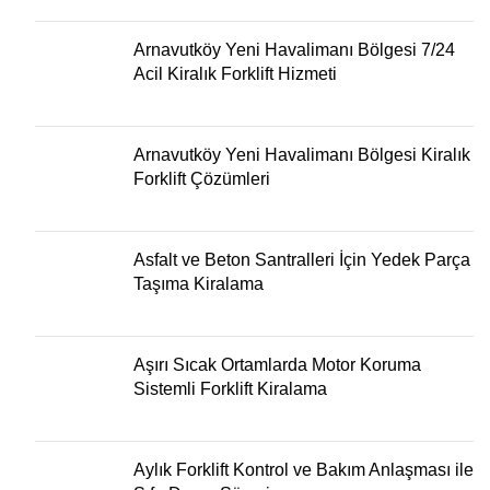
Arnavutköy Yeni Havalimanı Bölgesi 7/24
Acil Kiralık Forklift Hizmeti
Arnavutköy Yeni Havalimanı Bölgesi Kiralık
Forklift Çözümleri
Asfalt ve Beton Santralleri İçin Yedek Parça
Taşıma Kiralama
Aşırı Sıcak Ortamlarda Motor Koruma
Sistemli Forklift Kiralama
Aylık Forklift Kontrol ve Bakım Anlaşması ile