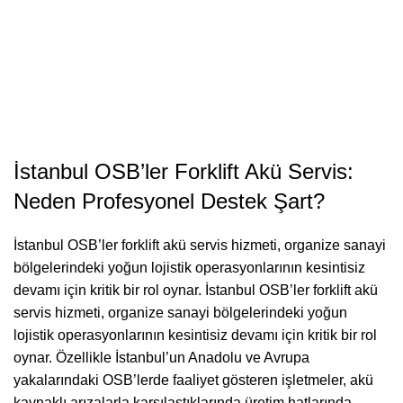
İstanbul OSB’ler Forklift Akü Servis:
Neden Profesyonel Destek Şart?
İstanbul OSB’ler forklift akü servis hizmeti, organize sanayi
bölgelerindeki yoğun lojistik operasyonlarının kesintisiz
devamı için kritik bir rol oynar. İstanbul OSB’ler forklift akü
servis hizmeti, organize sanayi bölgelerindeki yoğun
lojistik operasyonlarının kesintisiz devamı için kritik bir rol
oynar. Özellikle İstanbul’un Anadolu ve Avrupa
yakalarındaki OSB’lerde faaliyet gösteren işletmeler, akü
kaynaklı arızalarla karşılaştıklarında üretim hatlarında