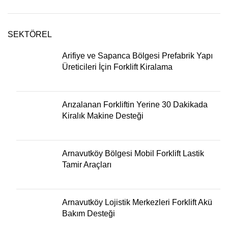
SEKTÖREL
Arifiye ve Sapanca Bölgesi Prefabrik Yapı
Üreticileri İçin Forklift Kiralama
Arızalanan Forkliftin Yerine 30 Dakikada
Kiralık Makine Desteği
Arnavutköy Bölgesi Mobil Forklift Lastik
Tamir Araçları
Arnavutköy Lojistik Merkezleri Forklift Akü
Bakım Desteği