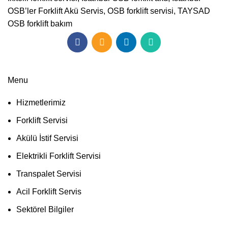
OSB’ler Forklift Akü Servis
,
OSB forklift servisi
,
TAYSAD
OSB forklift bakım
Menu
Hizmetlerimiz
Forklift Servisi
Akülü İstif Servisi
Elektrikli Forklift Servisi
Transpalet Servisi
Acil Forklift Servis
Sektörel Bilgiler