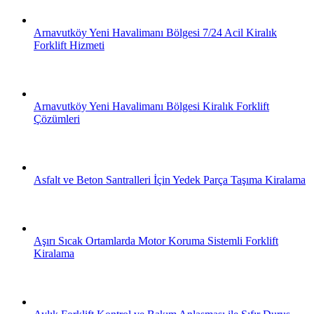
Arnavutköy Yeni Havalimanı Bölgesi 7/24 Acil Kiralık
Forklift Hizmeti
Arnavutköy Yeni Havalimanı Bölgesi Kiralık Forklift
Çözümleri
Asfalt ve Beton Santralleri İçin Yedek Parça Taşıma Kiralama
Aşırı Sıcak Ortamlarda Motor Koruma Sistemli Forklift
Kiralama