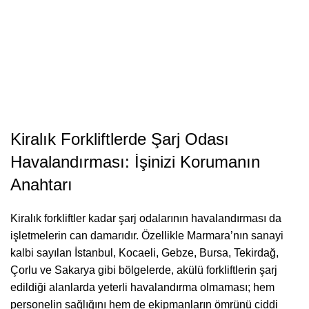
Kiralık Forkliftlerde Şarj Odası
Havalandırması: İşinizi Korumanın
Anahtarı
Kiralık forkliftler kadar şarj odalarının havalandırması da
işletmelerin can damarıdır. Özellikle Marmara’nın sanayi
kalbi sayılan İstanbul, Kocaeli, Gebze, Bursa, Tekirdağ,
Çorlu ve Sakarya gibi bölgelerde, akülü forkliftlerin şarj
edildiği alanlarda yeterli havalandırma olmaması; hem
personelin sağlığını hem de ekipmanların ömrünü ciddi