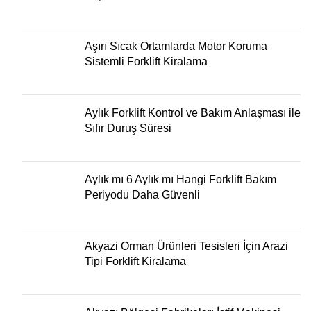
Aşırı Sıcak Ortamlarda Motor Koruma
Sistemli Forklift Kiralama
Aylık Forklift Kontrol ve Bakım Anlaşması ile
Sıfır Duruş Süresi
Aylık mı 6 Aylık mı Hangi Forklift Bakım
Periyodu Daha Güvenli
Akyazi Orman Ürünleri Tesisleri İçin Arazi
Tipi Forklift Kiralama