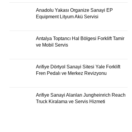
Anadolu Yakası Organize Sanayi EP
Equipment Lityum Akü Servisi
Antalya Toptancı Hal Bölgesi Forklift Tamir
ve Mobil Servis
Arifiye Dörtyol Sanayi Sitesi Yale Forklift
Fren Pedalı ve Merkez Revizyonu
Arifiye Sanayi Alanları Jungheinrich Reach
Truck Kiralama ve Servis Hizmeti