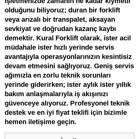
İşletmenizde zamanın ne kadar kıymetli
olduğunu biliyoruz; duran bir forklift
veya arızalı bir transpalet, aksayan
sevkiyat ve doğrudan kazanç kaybı
demektir. Kural Forklift olarak, ister acil
müdahale ister hızlı yerinde servis
avantajıyla operasyonlarınızın kesintisiz
devam etmesini sağlıyoruz. Geniş servis
ağımızla en zorlu teknik sorunları
yerinde giderirken; ister aylık ister yıllık
bakım anlaşmalarıyla iş akışınızı
güvenceye alıyoruz. Profesyonel teknik
destek ve en iyi fiyat teklifi için bizimle
hemen iletişime geçin.