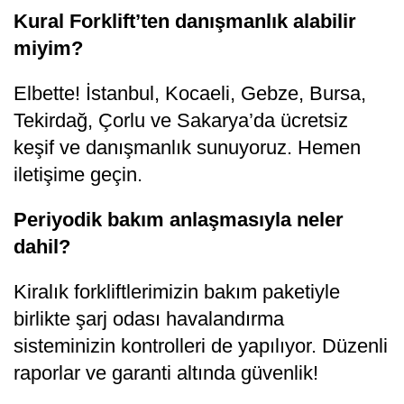
Kural Forklift’ten danışmanlık alabilir
miyim?
Elbette! İstanbul, Kocaeli, Gebze, Bursa,
Tekirdağ
, Çorlu ve Sakarya’da ücretsiz
keşif ve danışmanlık sunuyoruz. Hemen
iletişime geçin.
Periyodik bakım anlaşmasıyla neler
dahil?
Kiralık forkliftlerimizin bakım paketiyle
birlikte şarj odası havalandırma
sisteminizin kontrolleri de yapılıyor. Düzenli
raporlar ve garanti altında güvenlik!