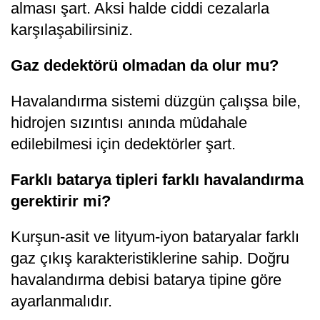
alması şart. Aksi halde ciddi cezalarla
karşılaşabilirsiniz.
Gaz dedektörü olmadan da olur mu?
Havalandırma sistemi düzgün çalışsa bile,
hidrojen sızıntısı anında müdahale
edilebilmesi için dedektörler şart.
Farklı batarya tipleri farklı havalandırma
gerektirir mi?
Kurşun-asit ve lityum-iyon bataryalar farklı
gaz çıkış karakteristiklerine sahip. Doğru
havalandırma debisi batarya tipine göre
ayarlanmalıdır.