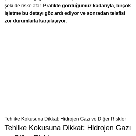
şekilde riske atar.
Pratikte gördüğümüz kadarıyla, birçok
işletme bu detayı göz ardı ediyor ve sonradan telafisi
zor durumlarla karşılaşıyor.
Tehlike Kokusuna Dikkat: Hidrojen Gazı ve Diğer Riskler
Tehlike Kokusuna Dikkat: Hidrojen Gazı