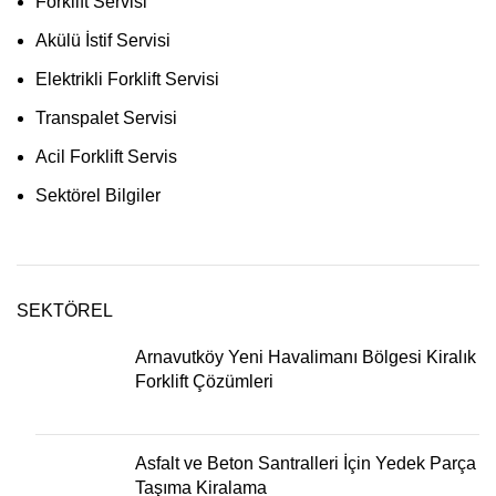
Forklift Servisi
Akülü İstif Servisi
Elektrikli Forklift Servisi
Transpalet Servisi
Acil Forklift Servis
Sektörel Bilgiler
SEKTÖREL
Arnavutköy Yeni Havalimanı Bölgesi Kiralık
Forklift Çözümleri
Asfalt ve Beton Santralleri İçin Yedek Parça
Taşıma Kiralama