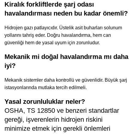
Kiralık forkliftlerde şarj odası
havalandırması neden bu kadar önemli?
Hidrojen gazı patlayıcıdır. Üstelik asit buharları solunum
yollarını tahriş eder. Doğru havalandırma, hem can
güvenliği hem de yasal uyum için zorunludur.
Mekanik mi doğal havalandırma mı daha
iyi?
Mekanik sistemler daha kontrollü ve güvenlidir. Büyük şarj
istasyonlarında mutlaka tercih edilmeli.
Yasal zorunluluklar neler?
OSHA, TS 12850 ve benzeri standartlar
gereği, işverenlerin hidrojen riskini
minimize etmek için gerekli önlemleri