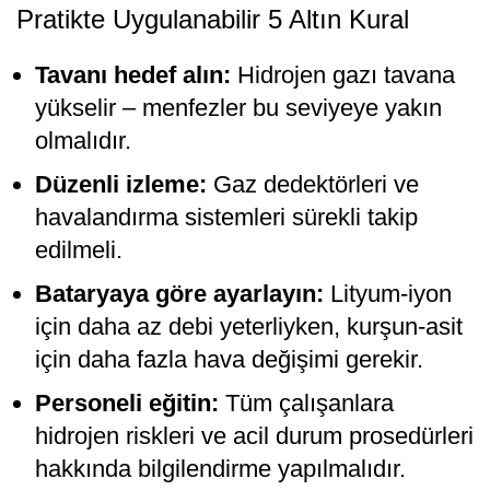
Pratikte Uygulanabilir 5 Altın Kural
Tavanı hedef alın:
Hidrojen gazı tavana
yükselir – menfezler bu seviyeye yakın
olmalıdır.
Düzenli izleme:
Gaz dedektörleri ve
havalandırma sistemleri sürekli takip
edilmeli.
Bataryaya göre ayarlayın:
Lityum-iyon
için daha az debi yeterliyken, kurşun-asit
için daha fazla hava değişimi gerekir.
Personeli eğitin:
Tüm çalışanlara
hidrojen riskleri ve acil durum prosedürleri
hakkında bilgilendirme yapılmalıdır.