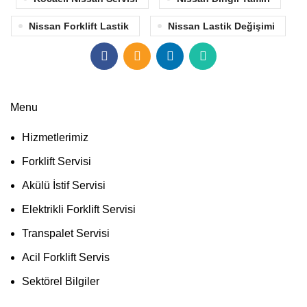
Nissan Forklift Lastik
Nissan Lastik Değişimi
Menu
Hizmetlerimiz
Forklift Servisi
Akülü İstif Servisi
Elektrikli Forklift Servisi
Transpalet Servisi
Acil Forklift Servis
Sektörel Bilgiler