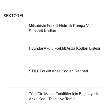
SEKTÖREL
Mitsubishi Forklift Hidrolik Pompa Valf
Sensörü Kodları
Hyundai Akülü Forklift Arıza Kodları Listesi
STILL Forklift Arıza Kodları Rehberi
Tüm Çin Marka Forkliftler İçin Bilgisayarlı
Arıza Kodu Tespiti ve Tamiri