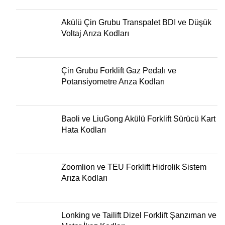
Akülü Çin Grubu Transpalet BDI ve Düşük
Voltaj Arıza Kodları
Çin Grubu Forklift Gaz Pedalı ve
Potansiyometre Arıza Kodları
Baoli ve LiuGong Akülü Forklift Sürücü Kart
Hata Kodları
Zoomlion ve TEU Forklift Hidrolik Sistem
Arıza Kodları
Lonking ve Tailift Dizel Forklift Şanzıman ve