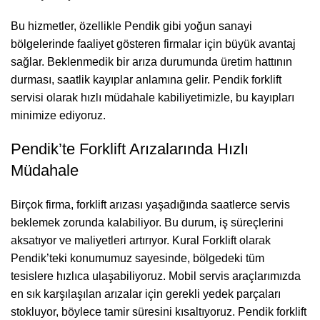
Bu hizmetler, özellikle Pendik gibi yoğun sanayi
bölgelerinde faaliyet gösteren firmalar için büyük avantaj
sağlar. Beklenmedik bir arıza durumunda üretim hattının
durması, saatlik kayıplar anlamına gelir. Pendik forklift
servisi olarak hızlı müdahale kabiliyetimizle, bu kayıpları
minimize ediyoruz.
Pendik’te Forklift Arızalarında Hızlı
Müdahale
Birçok firma, forklift arızası yaşadığında saatlerce servis
beklemek zorunda kalabiliyor. Bu durum, iş süreçlerini
aksatıyor ve maliyetleri artırıyor. Kural Forklift olarak
Pendik’teki konumumuz sayesinde, bölgedeki tüm
tesislere hızlıca ulaşabiliyoruz. Mobil servis araçlarımızda
en sık karşılaşılan arızalar için gerekli yedek parçaları
stokluyor, böylece tamir süresini kısaltıyoruz. Pendik forklift