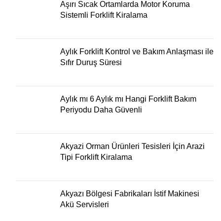
Aşırı Sıcak Ortamlarda Motor Koruma
Sistemli Forklift Kiralama
Aylık Forklift Kontrol ve Bakım Anlaşması ile
Sıfır Duruş Süresi
Aylık mı 6 Aylık mı Hangi Forklift Bakım
Periyodu Daha Güvenli
Akyazi Orman Ürünleri Tesisleri İçin Arazi
Tipi Forklift Kiralama
Akyazı Bölgesi Fabrikaları İstif Makinesi
Akü Servisleri