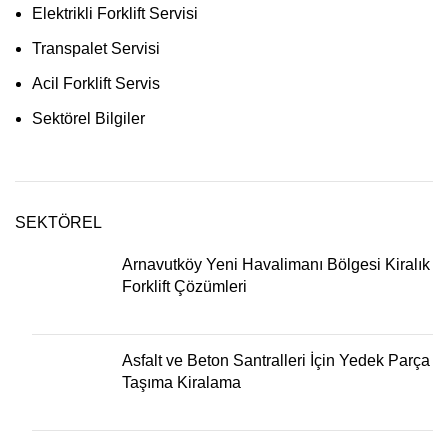
Elektrikli Forklift Servisi
Transpalet Servisi
Acil Forklift Servis
Sektörel Bilgiler
SEKTÖREL
Arnavutköy Yeni Havalimanı Bölgesi Kiralık
Forklift Çözümleri
Asfalt ve Beton Santralleri İçin Yedek Parça
Taşıma Kiralama