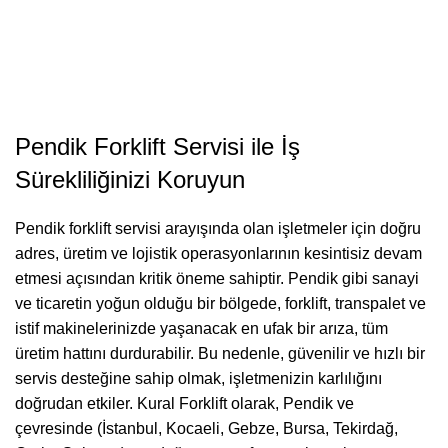
Pendik Forklift Servisi ile İş
Sürekliliğinizi Koruyun
Pendik forklift servisi arayışında olan işletmeler için doğru
adres, üretim ve lojistik operasyonlarının kesintisiz devam
etmesi açısından kritik öneme sahiptir. Pendik gibi sanayi
ve ticaretin yoğun olduğu bir bölgede, forklift, transpalet ve
istif makinelerinizde yaşanacak en ufak bir arıza, tüm
üretim hattını durdurabilir. Bu nedenle, güvenilir ve hızlı bir
servis desteğine sahip olmak, işletmenizin karlılığını
doğrudan etkiler. Kural Forklift olarak, Pendik ve
çevresinde (İstanbul, Kocaeli, Gebze, Bursa,
Tekirdağ
,