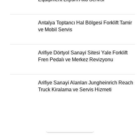
Antalya Toptancı Hal Bölgesi Forklift Tamir
ve Mobil Servis
Arifiye Dörtyol Sanayi Sitesi Yale Forklift
Fren Pedalı ve Merkez Revizyonu
Arifiye Sanayi Alanları Jungheinrich Reach
Truck Kiralama ve Servis Hizmeti
SERVİS TALEBİ