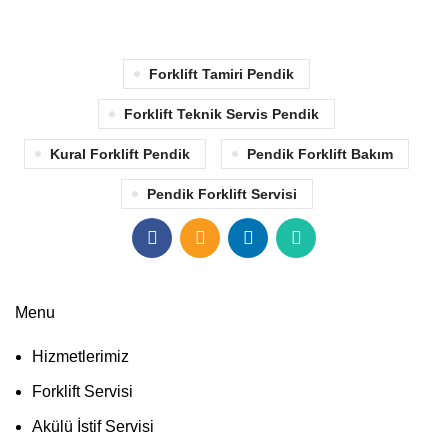
Forklift Tamiri Pendik
Forklift Teknik Servis Pendik
Kural Forklift Pendik
Pendik Forklift Bakım
Pendik Forklift Servisi
Menu
Hizmetlerimiz
Forklift Servisi
Akülü İstif Servisi