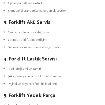
Aşınan parçaların kontrolü
İş güvenliği standartlarına uygunluk testleri
3. Forklift Akü Servisi
Akü tamiri, bakımı ve değişimi
Yerinde forklift akü değişimi
Garantili ve uzun ömürlü akü çözümleri
4. Forklift Lastik Servisi
Lastik değişimi ve tamiri
Şekerpınar yerinde forklift lastik servisi
Orijinal ve dayanıklı forklift lastikleri
5. Forklift Yedek Parça