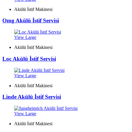
Akülü İstif Makinesi
Omg Akülü İstif Servisi
View Large
Akülü İstif Makinesi
Loc Akülü İstif Servisi
View Large
Akülü İstif Makinesi
Linde Akülü İstif Servisi
View Large
Akülü İstif Makinesi