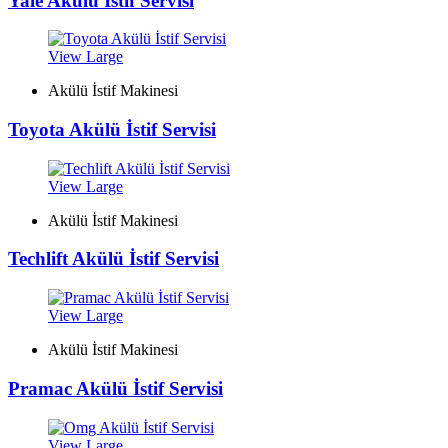
Yale Akülü İstif Servisi
View Large
Akülü İstif Makinesi
Toyota Akülü İstif Servisi
View Large
Akülü İstif Makinesi
Techlift Akülü İstif Servisi
View Large
Akülü İstif Makinesi
Pramac Akülü İstif Servisi
View Large