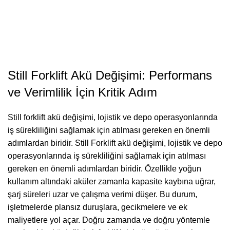
Still Forklift Akü Değişimi: Performans
ve Verimlilik İçin Kritik Adım
Still forklift akü değişimi, lojistik ve depo operasyonlarında
iş sürekliliğini sağlamak için atılması gereken en önemli
adımlardan biridir. Still Forklift akü değişimi, lojistik ve depo
operasyonlarında iş sürekliliğini sağlamak için atılması
gereken en önemli adımlardan biridir. Özellikle yoğun
kullanım altındaki aküler zamanla kapasite kaybına uğrar,
şarj süreleri uzar ve çalışma verimi düşer. Bu durum,
işletmelerde plansız duruşlara, gecikmelere ve ek
maliyetlere yol açar. Doğru zamanda ve doğru yöntemle