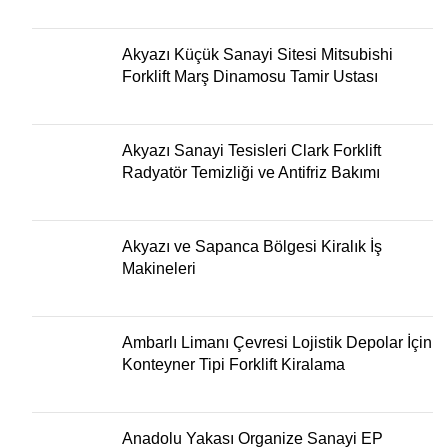
Akyazı Küçük Sanayi Sitesi Mitsubishi
Forklift Marş Dinamosu Tamir Ustası
Akyazı Sanayi Tesisleri Clark Forklift
Radyatör Temizliği ve Antifriz Bakımı
Akyazı ve Sapanca Bölgesi Kiralık İş
Makineleri
Ambarlı Limanı Çevresi Lojistik Depolar İçin
Konteyner Tipi Forklift Kiralama
Anadolu Yakası Organize Sanayi EP