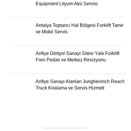
Equipment Lityum Akü Servisi
Antalya Toptancı Hal Bölgesi Forklift Tamir
ve Mobil Servis
Arifiye Dörtyol Sanayi Sitesi Yale Forklift
Fren Pedalı ve Merkez Revizyonu
Arifiye Sanayi Alanları Jungheinrich Reach
Truck Kiralama ve Servis Hizmeti
SERVİS TALEBİ