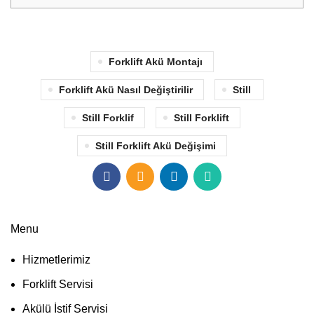
Forklift Akü Montajı
Forklift Akü Nasıl Değiştirilir
Still
Still Forklif
Still Forklift
Still Forklift Akü Değişimi
Menu
Hizmetlerimiz
Forklift Servisi
Akülü İstif Servisi