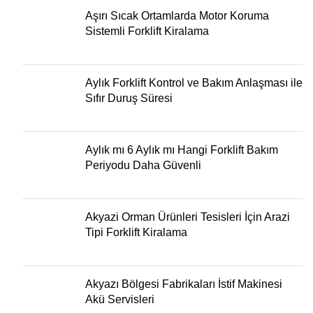
Aşırı Sıcak Ortamlarda Motor Koruma
Sistemli Forklift Kiralama
Aylık Forklift Kontrol ve Bakım Anlaşması ile
Sıfır Duruş Süresi
Aylık mı 6 Aylık mı Hangi Forklift Bakım
Periyodu Daha Güvenli
Akyazi Orman Ürünleri Tesisleri İçin Arazi
Tipi Forklift Kiralama
Akyazı Bölgesi Fabrikaları İstif Makinesi
Akü Servisleri