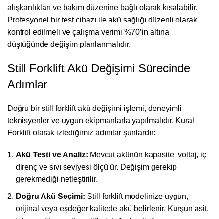
alışkanlıkları ve bakım düzenine bağlı olarak kısalabilir.
Profesyonel bir test cihazı ile akü sağlığı düzenli olarak
kontrol edilmeli ve çalışma verimi %70’in altına
düştüğünde değişim planlanmalıdır.
Still Forklift Akü Değişimi Sürecinde
Adımlar
Doğru bir still forklift akü değişimi işlemi, deneyimli
teknisyenler ve uygun ekipmanlarla yapılmalıdır. Kural
Forklift olarak izlediğimiz adımlar şunlardır:
Akü Testi ve Analiz:
Mevcut akünün kapasite, voltaj, iç
direnç ve sıvı seviyesi ölçülür. Değişim gerekip
gerekmediği netleştirilir.
Doğru Akü Seçimi:
Still forklift modelinize uygun,
orijinal veya eşdeğer kalitede akü belirlenir. Kurşun asit,