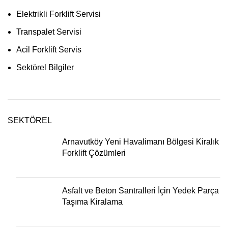
Elektrikli Forklift Servisi
Transpalet Servisi
Acil Forklift Servis
Sektörel Bilgiler
SEKTÖREL
Arnavutköy Yeni Havalimanı Bölgesi Kiralık
Forklift Çözümleri
Asfalt ve Beton Santralleri İçin Yedek Parça
Taşıma Kiralama