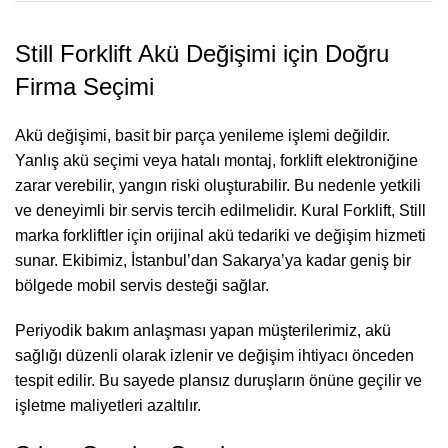
Still Forklift Akü Değişimi için Doğru
Firma Seçimi
Akü değişimi, basit bir parça yenileme işlemi değildir.
Yanlış akü seçimi veya hatalı montaj, forklift elektroniğine
zarar verebilir, yangın riski oluşturabilir. Bu nedenle yetkili
ve deneyimli bir servis tercih edilmelidir. Kural Forklift, Still
marka forkliftler için orijinal akü tedariki ve değişim hizmeti
sunar. Ekibimiz, İstanbul’dan Sakarya’ya kadar geniş bir
bölgede mobil servis desteği sağlar.
Periyodik bakım anlaşması yapan müşterilerimiz, akü
sağlığı düzenli olarak izlenir ve değişim ihtiyacı önceden
tespit edilir. Bu sayede plansız duruşların önüne geçilir ve
işletme maliyetleri azaltılır.