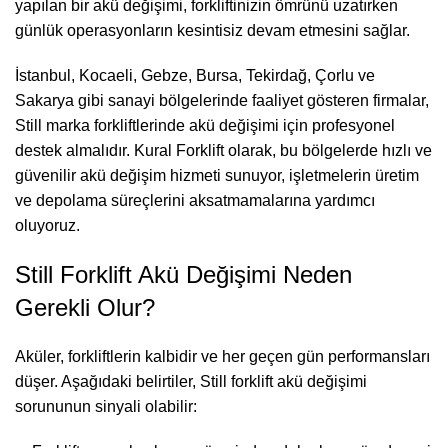
yapılan bir akü değişimi, forkliftinizin ömrünü uzatırken
günlük operasyonların kesintisiz devam etmesini sağlar.
İstanbul, Kocaeli, Gebze,
Bursa
, Tekirdağ, Çorlu ve
Sakarya gibi sanayi bölgelerinde faaliyet gösteren firmalar,
Still marka forkliftlerinde akü değişimi için profesyonel
destek almalıdır. Kural Forklift olarak, bu bölgelerde hızlı ve
güvenilir akü değişim hizmeti sunuyor, işletmelerin üretim
ve depolama süreçlerini aksatmamalarına yardımcı
oluyoruz.
Still Forklift Akü Değişimi Neden
Gerekli Olur?
Aküler, forkliftlerin kalbidir ve her geçen gün performansları
düşer. Aşağıdaki belirtiler, Still forklift akü değişimi
sorununun sinyali olabilir: