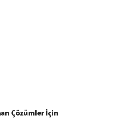
man Çözümler İçin