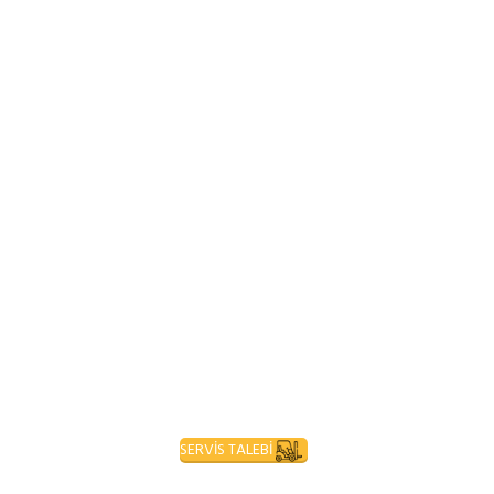
SERVİS TALEBİ