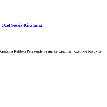
 Özel Sessiz Kiralama
iralama Rehberi Perakende ve market zincirleri, özellikle büyük şe...