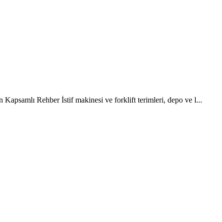
Kapsamlı Rehber İstif makinesi ve forklift terimleri, depo ve l...