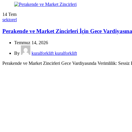
14
Tem
sektorel
Perakende ve Market Zincirleri İçin Gece Vardiyasına
Temmuz 14, 2026
By
kuralforklift kuralforklift
Perakende ve Market Zincirleri Gece Vardiyasında Verimlilik: Sessiz K