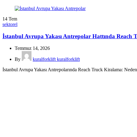
14
Tem
sektorel
İstanbul Avrupa Yakası Antrepolar Hattında Reach T
Temmuz 14, 2026
By
kuralforklift kuralforklift
İstanbul Avrupa Yakası Antrepolarında Reach Truck Kiralama: Neden He