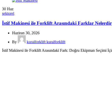
30
Haz
sektorel
İstif Makinesi ile Forklift Arasındaki Farklar Nelerdir
Haziran 30, 2026
By
kuralforklift kuralforklift
İstif Makinesi ile Forklift Arasındaki Fark: Doğru Ekipman Seçimi İçin 