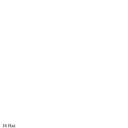
16
Haz