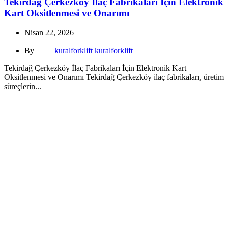
Tekirdağ Çerkezköy İlaç Fabrikaları İçin Elektronik
Kart Oksitlenmesi ve Onarımı
Nisan 22, 2026
By
kuralforklift kuralforklift
Tekirdağ Çerkezköy İlaç Fabrikaları İçin Elektronik Kart
Oksitlenmesi ve Onarımı Tekirdağ Çerkezköy ilaç fabrikaları, üretim
süreçlerin...