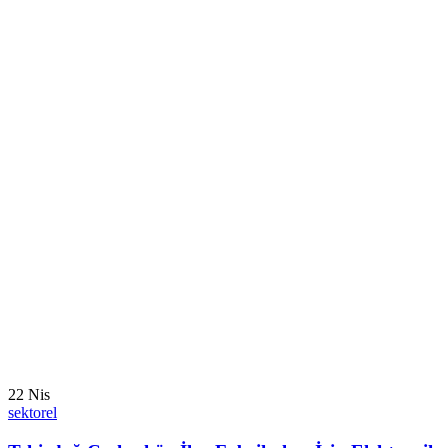
22
Nis
sektorel