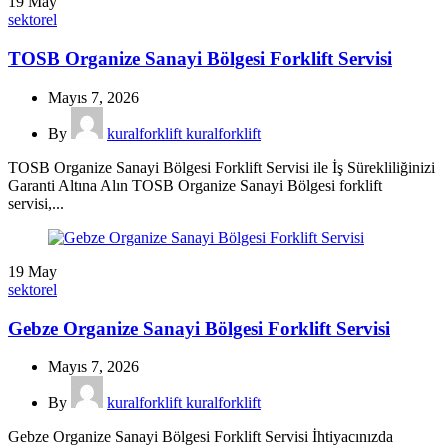
19
May
sektorel
TOSB Organize Sanayi Bölgesi Forklift Servisi
Mayıs 7, 2026
By
kuralforklift kuralforklift
TOSB Organize Sanayi Bölgesi Forklift Servisi ile İş Sürekliliğinizi
Garanti Altına Alın TOSB Organize Sanayi Bölgesi forklift
servisi,...
19
May
sektorel
Gebze Organize Sanayi Bölgesi Forklift Servisi
Mayıs 7, 2026
By
kuralforklift kuralforklift
Gebze Organize Sanayi Bölgesi Forklift Servisi İhtiyacınızda