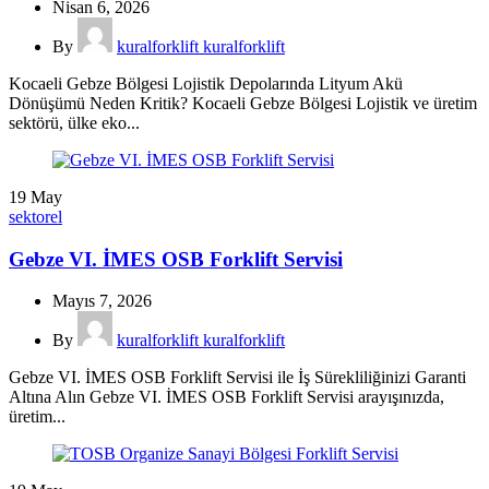
Nisan 6, 2026
By
kuralforklift kuralforklift
Kocaeli Gebze Bölgesi Lojistik Depolarında Lityum Akü
Dönüşümü Neden Kritik? Kocaeli Gebze Bölgesi Lojistik ve üretim
sektörü, ülke eko...
19
May
sektorel
Gebze VI. İMES OSB Forklift Servisi
Mayıs 7, 2026
By
kuralforklift kuralforklift
Gebze VI. İMES OSB Forklift Servisi ile İş Sürekliliğinizi Garanti
Altına Alın Gebze VI. İMES OSB Forklift Servisi arayışınızda,
üretim...