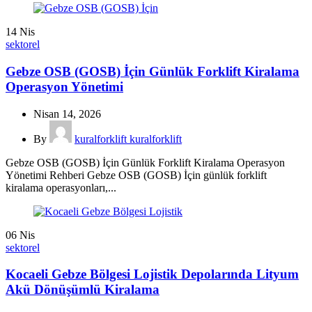
14
Nis
sektorel
Gebze OSB (GOSB) İçin Günlük Forklift Kiralama
Operasyon Yönetimi
Nisan 14, 2026
By
kuralforklift kuralforklift
Gebze OSB (GOSB) İçin Günlük Forklift Kiralama Operasyon
Yönetimi Rehberi Gebze OSB (GOSB) İçin günlük forklift
kiralama operasyonları,...
06
Nis
sektorel
Kocaeli Gebze Bölgesi Lojistik Depolarında Lityum
Akü Dönüşümlü Kiralama