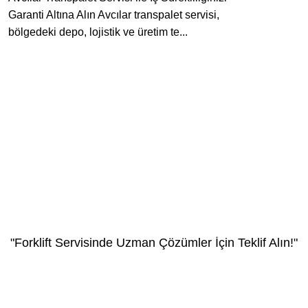
Garanti Altına Alın Avcılar transpalet servisi,
bölgedeki depo, lojistik ve üretim te...
"Forklift Servisinde Uzman Çözümler İçin Teklif Alın!"