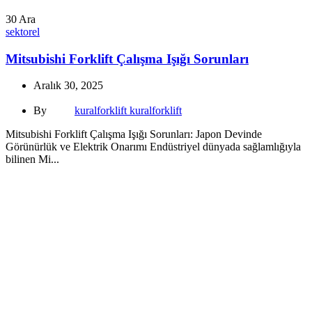
30
Ara
sektorel
Mitsubishi Forklift Çalışma Işığı Sorunları
Aralık 30, 2025
By
kuralforklift kuralforklift
Mitsubishi Forklift Çalışma Işığı Sorunları: Japon Devinde
Görünürlük ve Elektrik Onarımı Endüstriyel dünyada sağlamlığıyla
bilinen Mi...