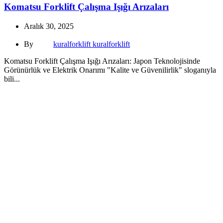
Komatsu Forklift Çalışma Işığı Arızaları
Aralık 30, 2025
By
kuralforklift kuralforklift
Komatsu Forklift Çalışma Işığı Arızaları: Japon Teknolojisinde
Görünürlük ve Elektrik Onarımı "Kalite ve Güvenilirlik" sloganıyla
bili...