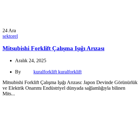
24
Ara
sektorel
Mitsubishi Forklift Çalışma Işığı Arızası
Aralık 24, 2025
By
kuralforklift kuralforklift
Mitsubishi Forklift Çalışma Işığı Arızası: Japon Devinde Görünürlük
ve Elektrik Onarımı Endüstriyel dünyada sağlamlığıyla bilinen
Mits...