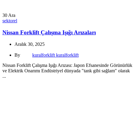
30
Ara
sektorel
Nissan Forklift Çalışma Işığı Arızaları
Aralık 30, 2025
By
kuralforklift kuralforklift
Nissan Forklift Çalışma Işığı Arızası: Japon Efsanesinde Görünürlük
ve Elektrik Onarımı Endüstriyel dünyada "tank gibi sağlam" olarak
...