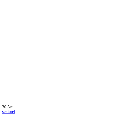
30
Ara
sektorel