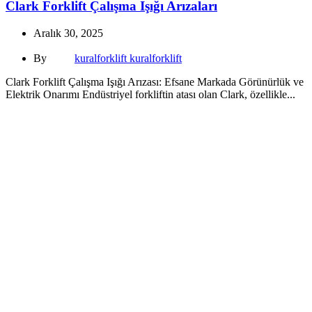
Clark Forklift Çalışma Işığı Arızaları
Aralık 30, 2025
By
kuralforklift kuralforklift
Clark Forklift Çalışma Işığı Arızası: Efsane Markada Görünürlük ve
Elektrik Onarımı Endüstriyel forkliftin atası olan Clark, özellikle...