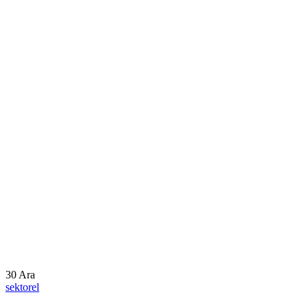
30
Ara
sektorel