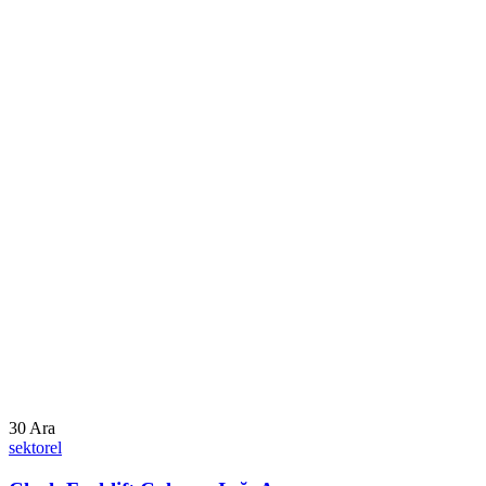
30
Ara
sektorel