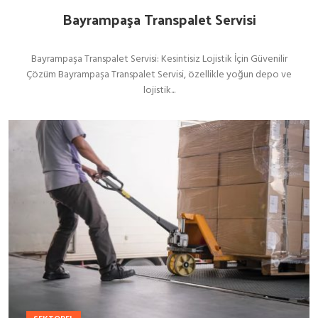
Bayrampaşa Transpalet Servisi
Bayrampaşa Transpalet Servisi: Kesintisiz Lojistik İçin Güvenilir
Çözüm Bayrampaşa Transpalet Servisi, özellikle yoğun depo ve
lojistik...