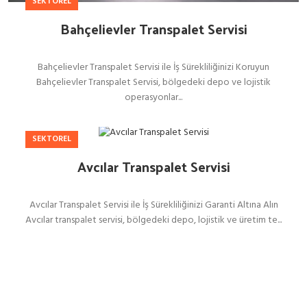
SEKTOREL
Bahçelievler Transpalet Servisi
Bahçelievler Transpalet Servisi ile İş Sürekliliğinizi Koruyun
Bahçelievler Transpalet Servisi, bölgedeki depo ve lojistik
operasyonlar...
SEKTOREL
Avcılar Transpalet Servisi
Avcılar Transpalet Servisi ile İş Sürekliliğinizi Garanti Altına Alın
Avcılar transpalet servisi, bölgedeki depo, lojistik ve üretim te...