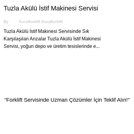
Tuzla Akülü İstif Makinesi Servisi
By
Kuralforklift Kuralforklift
Tuzla Akülü İstif Makinesi Servisinde Sık
Karşılaşılan Arızalar Tuzla Akülü İstif Makinesi
Servisi, yoğun depo ve üretim tesislerinde e...
"Forklift Servisinde Uzman Çözümler İçin Teklif Alın!"