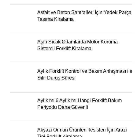
Asfalt ve Beton Santralleri İçin Yedek Parça
Taşıma Kiralama
Aşırı Sıcak Ortamlarda Motor Koruma
Sistemli Forklift Kiralama
Aylık Forklift Kontrol ve Bakım Anlaşması ile
Sıfır Duruş Süresi
Aylık mı 6 Aylık mı Hangi Forklift Bakım
Periyodu Daha Güvenli
Akyazi Orman Ürünleri Tesisleri İçin Arazi
Tipi Forklift Kiralama