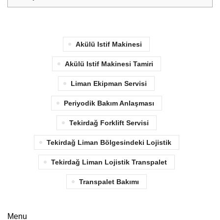
Akülü Istif Makinesi
Akülü Istif Makinesi Tamiri
Liman Ekipman Servisi
Periyodik Bakım Anlaşması
Tekirdağ Forklift Servisi
Tekirdağ Liman Bölgesindeki Lojistik
Tekirdağ Liman Lojistik Transpalet
Transpalet Bakımı
Menu