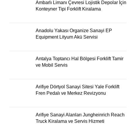
Ambarlı Limanı Çevresi Lojistik Depolar İçin
Konteyner Tipi Forklift Kiralama
Anadolu Yakası Organize Sanayi EP
Equipment Lityum Akü Servisi
Antalya Toptancı Hal Bölgesi Forklift Tamir
ve Mobil Servis
Arifiye Dörtyol Sanayi Sitesi Yale Forklift
Fren Pedalı ve Merkez Revizyonu
Arifiye Sanayi Alanları Jungheinrich Reach
Truck Kiralama ve Servis Hizmeti