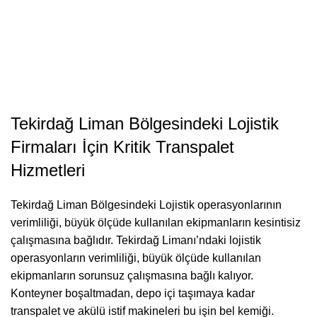
Tekirdağ Liman Bölgesindeki Lojistik
Firmaları İçin Kritik Transpalet
Hizmetleri
Tekirdağ Liman Bölgesindeki Lojistik operasyonlarının
verimliliği, büyük ölçüde kullanılan ekipmanların kesintisiz
çalışmasına bağlıdır. Tekirdağ Limanı’ndaki lojistik
operasyonların verimliliği, büyük ölçüde kullanılan
ekipmanların sorunsuz çalışmasına bağlı kalıyor.
Konteyner boşaltmadan, depo içi taşımaya kadar
transpalet ve akülü istif makineleri bu işin bel kemiği.