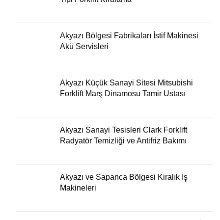
Akyazı Bölgesi Fabrikaları İstif Makinesi
Akü Servisleri
Akyazı Küçük Sanayi Sitesi Mitsubishi
Forklift Marş Dinamosu Tamir Ustası
Akyazı Sanayi Tesisleri Clark Forklift
Radyatör Temizliği ve Antifriz Bakımı
Akyazı ve Sapanca Bölgesi Kiralık İş
Makineleri