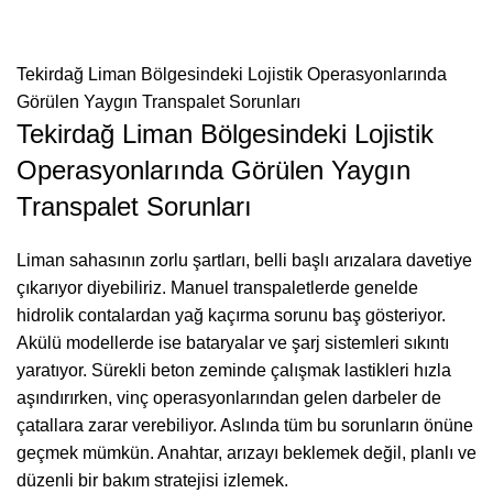
Tekirdağ Liman Bölgesindeki Lojistik Operasyonlarında
Görülen Yaygın Transpalet Sorunları
Tekirdağ Liman Bölgesindeki Lojistik
Operasyonlarında Görülen Yaygın
Transpalet Sorunları
Liman sahasının zorlu şartları, belli başlı arızalara davetiye
çıkarıyor diyebiliriz. Manuel transpaletlerde genelde
hidrolik contalardan yağ kaçırma sorunu baş gösteriyor.
Akülü modellerde ise bataryalar ve şarj sistemleri sıkıntı
yaratıyor. Sürekli beton zeminde çalışmak lastikleri hızla
aşındırırken, vinç operasyonlarından gelen darbeler de
çatallara zarar verebiliyor. Aslında tüm bu sorunların önüne
geçmek mümkün. Anahtar, arızayı beklemek değil, planlı ve
düzenli bir bakım stratejisi izlemek.