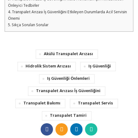
Önleyici Tedbirler
4.
Transpalet Arızası İş Güvenliğini Etkileyen Durumlarda Acil Servisin
Önemi
5.
Sıkça Sorulan Sorular
Akülü Transpalet Arızası
Hidrolik Sistem Arızası
Iş Güvenliği
Iş Güvenliği Önlemleri
Transpalet Arızası İş Güvenliğini
Transpalet Bakımı
Transpalet Servis
Transpalet Tamiri