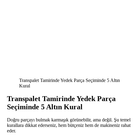
Transpalet Tamirinde Yedek Parça Seçiminde 5 Altın
Kural
Transpalet Tamirinde Yedek Parça
Seçiminde 5 Altın Kural
Doğru parçayı bulmak karmaşık görünebilir, ama değil. Şu temel
kurallara dikkat ederseniz, hem bütçeniz hem de makineniz rahat
eder.