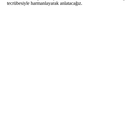
tecrübesiyle harmanlayarak anlatacağız.