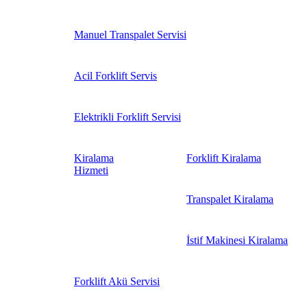
Manuel Transpalet Servisi
Acil Forklift Servis
Elektrikli Forklift Servisi
Kiralama
Forklift Kiralama
Hizmeti
Transpalet Kiralama
İstif Makinesi Kiralama
Forklift Akü Servisi