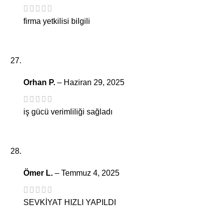
firma yetkilisi bilgili
Orhan P.
–
Haziran 29, 2025
iş gücü verimliliği sağladı
Ömer L.
–
Temmuz 4, 2025
SEVKİYAT HIZLI YAPILDI