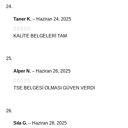
Taner K.
–
Haziran 24, 2025
KALİTE BELGELERİ TAM
Alper N.
–
Haziran 26, 2025
TSE BELGESİ OLMASI GÜVEN VERDİ
Sıla G.
–
Haziran 28, 2025