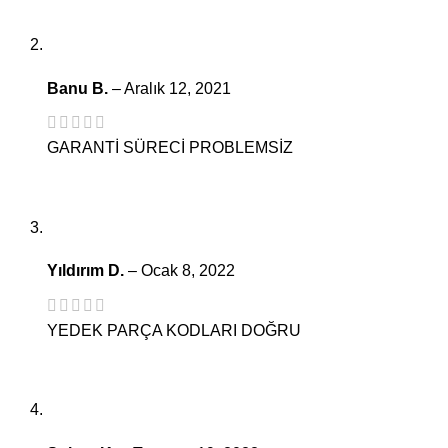
Banu B.
–
Aralık 12, 2021
GARANTİ SÜRECİ PROBLEMSİZ
Yıldırım D.
–
Ocak 8, 2022
YEDEK PARÇA KODLARI DOĞRU