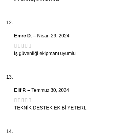
Emre D.
–
Nisan 29, 2024
iş güvenliği ekipmanı uyumlu
Elif P.
–
Temmuz 30, 2024
TEKNİK DESTEK EKİBİ YETERLİ