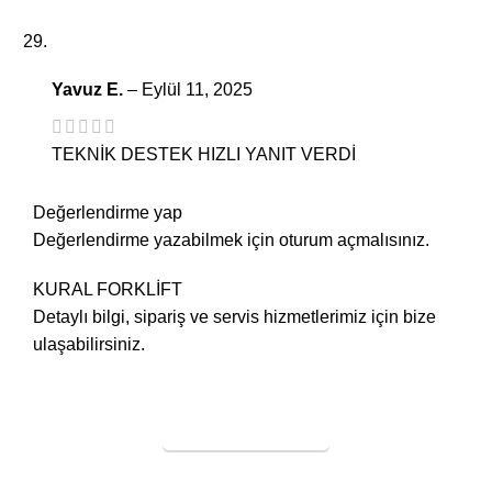
Yavuz E.
–
Eylül 11, 2025
TEKNİK DESTEK HIZLI YANIT VERDİ
Değerlendirme yap
Değerlendirme yazabilmek için
oturum açmalısınız
.
KURAL FORKLİFT
Detaylı bilgi, sipariş ve servis hizmetlerimiz için bize
ulaşabilirsiniz.
SERVİS TALEBİ