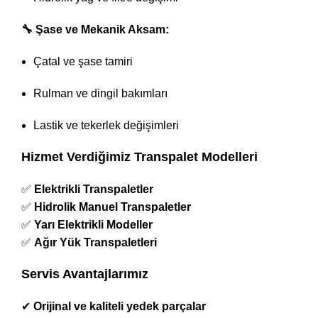
🔧 Şase ve Mekanik Aksam:
Çatal ve şase tamiri
Rulman ve dingil bakımları
Lastik ve tekerlek değişimleri
Hizmet Verdiğimiz Transpalet Modelleri
✅
Elektrikli Transpaletler
✅
Hidrolik Manuel Transpaletler
✅
Yarı Elektrikli Modeller
✅
Ağır Yük Transpaletleri
Servis Avantajlarımız
✔
Orijinal ve kaliteli yedek parçalar