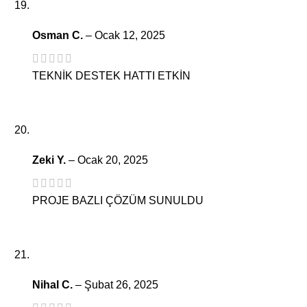
Osman C.
–
Ocak 12, 2025
TEKNİK DESTEK HATTI ETKİN
Zeki Y.
–
Ocak 20, 2025
PROJE BAZLI ÇÖZÜM SUNULDU
Nihal C.
–
Şubat 26, 2025