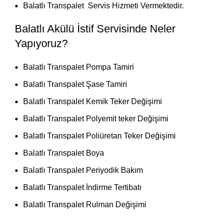
Balatlı Transpalet Servis Hizmeti Vermektedir.
Balatlı Akülü İstif Servisinde Neler
Yapıyoruz?
Balatlı Transpalet Pompa Tamiri
Balatlı Transpalet Şase Tamiri
Balatlı Transpalet Kemik Teker Değişimi
Balatlı Transpalet Polyemit teker Değişimi
Balatlı Transpalet Poliüretan Teker Değişimi
Balatlı Transpalet Boya
Balatlı Transpalet Periyodik Bakım
Balatlı Transpalet İndirme Tertibatı
Balatlı Transpalet Rulman Değişimi