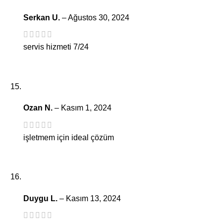
Serkan U.
–
Ağustos 30, 2024
servis hizmeti 7/24
Ozan N.
–
Kasım 1, 2024
işletmem için ideal çözüm
Duygu L.
–
Kasım 13, 2024