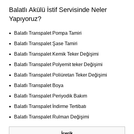
Balatlı Akülü İstif Servisinde Neler
Yapıyoruz?
Balatlı Transpalet Pompa Tamiri
Balatlı Transpalet Şase Tamiri
Balatlı Transpalet Kemik Teker Değişimi
Balatlı Transpalet Polyemit teker Değişimi
Balatlı Transpalet Poliüretan Teker Değişimi
Balatlı Transpalet Boya
Balatlı Transpalet Periyodik Bakım
Balatlı Transpalet İndirme Tertibatı
Balatlı Transpalet Rulman Değişimi
İçerik