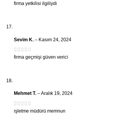
firma yetkilisi ilgiliydi
Sevim K.
–
Kasım 24, 2024
firma geçmişi güven verici
Mehmet T.
–
Aralık 19, 2024
işletme müdürü memnun