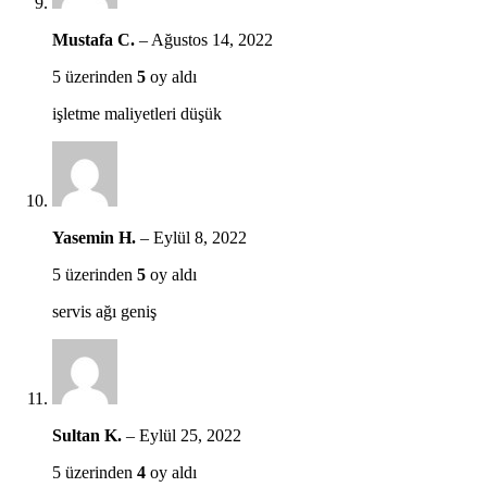
Mustafa C.
–
Ağustos 14, 2022
5 üzerinden
5
oy aldı
işletme maliyetleri düşük
Yasemin H.
–
Eylül 8, 2022
5 üzerinden
5
oy aldı
servis ağı geniş
Sultan K.
–
Eylül 25, 2022
5 üzerinden
4
oy aldı