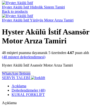
Hyster Akülü İstif Hidrolik Sistem Tamiri
Back to products
Hyster Akülü İstif Yürüyüş Motor Arıza Tamiri
Hyster Akülü İstif Asansör
Motor Arıza Tamiri
48
müşteri puanına dayanarak 5 üzerinden
4.67
puan aldı
(
48
müşteri değerlendirmesi)
Hyster Akülü İstif Asansör Motor Arıza Tamiri
WhatsApp İletişim
SERVİS TALEBİ
Açıklama
Değerlendirmeler (48)
KURAL FORKLİFT
Açıklama