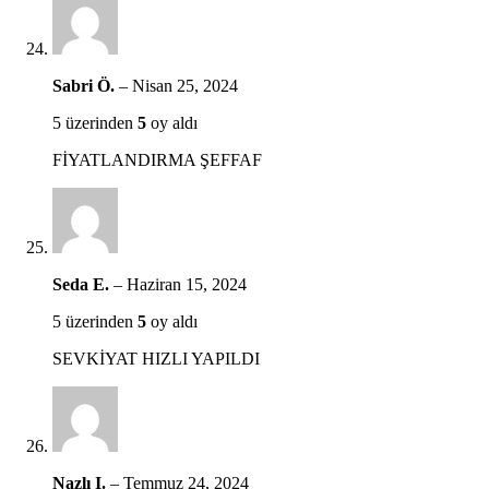
Sabri Ö.
–
Nisan 25, 2024
5 üzerinden
5
oy aldı
FİYATLANDIRMA ŞEFFAF
Seda E.
–
Haziran 15, 2024
5 üzerinden
5
oy aldı
SEVKİYAT HIZLI YAPILDI
Nazlı I.
–
Temmuz 24, 2024