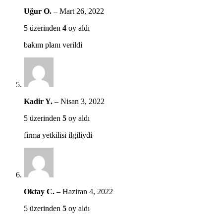
Uğur O.
–
Mart 26, 2022
5 üzerinden
4
oy aldı
bakım planı verildi
Kadir Y.
–
Nisan 3, 2022
5 üzerinden
5
oy aldı
firma yetkilisi ilgiliydi
Oktay C.
–
Haziran 4, 2022
5 üzerinden
5
oy aldı