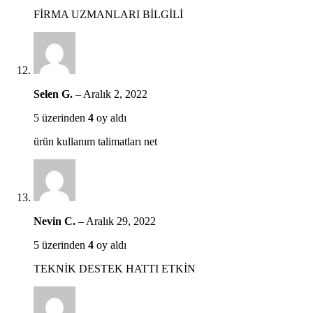
FİRMA UZMANLARI BİLGİLİ
Selen G.
–
Aralık 2, 2022
5 üzerinden
4
oy aldı
ürün kullanım talimatları net
Nevin C.
–
Aralık 29, 2022
5 üzerinden
4
oy aldı
TEKNİK DESTEK HATTI ETKİN