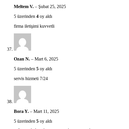
Meltem V.
–
Şubat 25, 2025
5 üzerinden
4
oy aldı
firma iletişimi kuvvetli
Ozan N.
–
Mart 6, 2025
5 üzerinden
5
oy aldı
servis hizmeti 7/24
Bora Y.
–
Mart 11, 2025
5 üzerinden
5
oy aldı