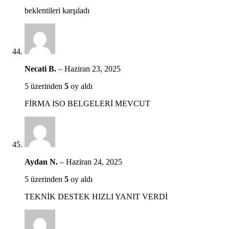
beklentileri karşıladı
Necati B.
–
Haziran 23, 2025
5 üzerinden
5
oy aldı
FİRMA ISO BELGELERİ MEVCUT
Aydan N.
–
Haziran 24, 2025
5 üzerinden
5
oy aldı
TEKNİK DESTEK HIZLI YANIT VERDİ