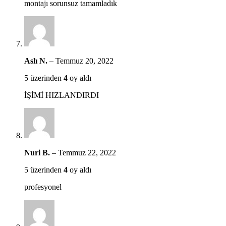
montajı sorunsuz tamamladık
Aslı N.
–
Temmuz 20, 2022
5 üzerinden
4
oy aldı
İŞİMİ HIZLANDIRDI
Nuri B.
–
Temmuz 22, 2022
5 üzerinden
4
oy aldı
profesyonel