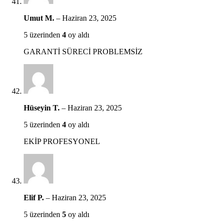
Umut M.
–
Haziran 23, 2025
5 üzerinden
4
oy aldı
GARANTİ SÜRECİ PROBLEMSİZ
Hüseyin T.
–
Haziran 23, 2025
5 üzerinden
4
oy aldı
EKİP PROFESYONEL
Elif P.
–
Haziran 23, 2025
5 üzerinden
5
oy aldı