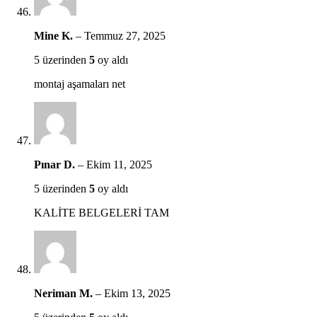
Mine K.
–
Temmuz 27, 2025
5 üzerinden
5
oy aldı
montaj aşamaları net
Pınar D.
–
Ekim 11, 2025
5 üzerinden
5
oy aldı
KALİTE BELGELERİ TAM
Neriman M.
–
Ekim 13, 2025