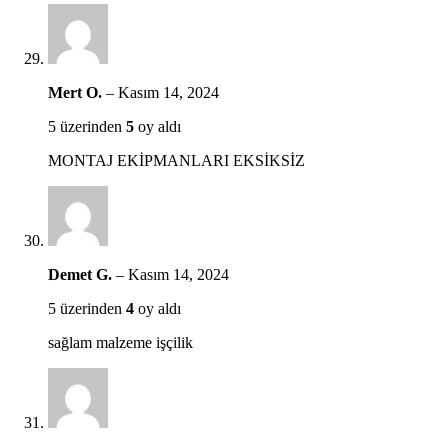
Mert O.
–
Kasım 14, 2024
5 üzerinden
5
oy aldı
MONTAJ EKİPMANLARI EKSİKSİZ
Demet G.
–
Kasım 14, 2024
5 üzerinden
4
oy aldı
sağlam malzeme işçilik