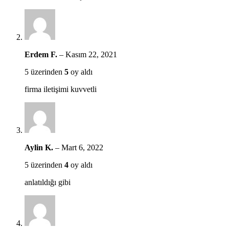
Erdem F.
–
Kasım 22, 2021
5 üzerinden
5
oy aldı
firma iletişimi kuvvetli
Aylin K.
–
Mart 6, 2022
5 üzerinden
4
oy aldı
anlatıldığı gibi