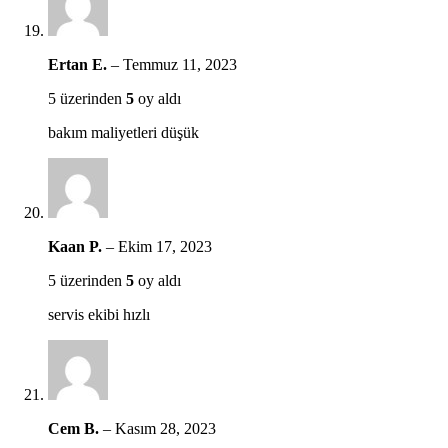
Ertan E.
–
Temmuz 11, 2023
5 üzerinden
5
oy aldı
bakım maliyetleri düşük
Kaan P.
–
Ekim 17, 2023
5 üzerinden
5
oy aldı
servis ekibi hızlı
Cem B.
–
Kasım 28, 2023