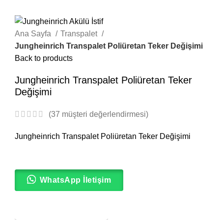
Ana Sayfa
Transpalet
Jungheinrich Transpalet Poliüretan Teker Değişimi
Back to products
Jungheinrich Transpalet Poliüretan Teker
Değişimi
(
37
müşteri değerlendirmesi)
Jungheinrich Transpalet Poliüretan Teker Değişimi
WhatsApp İletişim
SERVİS TALEBİ