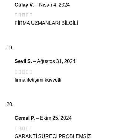
Gülay V.
–
Nisan 4, 2024
FİRMA UZMANLARI BİLGİLİ
Sevil S.
–
Ağustos 31, 2024
firma iletişimi kuvvetli
Cemal P.
–
Ekim 25, 2024
GARANTİ SÜRECİ PROBLEMSİZ