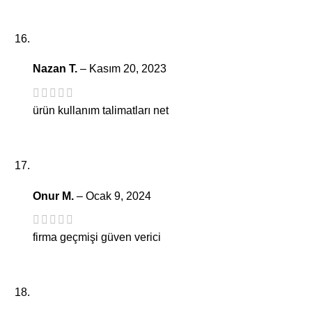
Nazan T.
–
Kasım 20, 2023
ürün kullanım talimatları net
Onur M.
–
Ocak 9, 2024
firma geçmişi güven verici