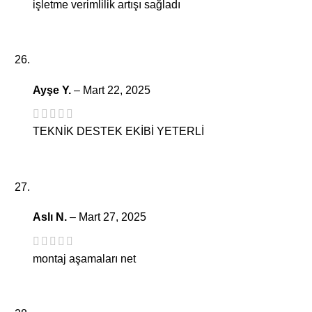
işletme verimlilik artışı sağladı
Ayşe Y.
–
Mart 22, 2025
TEKNİK DESTEK EKİBİ YETERLİ
Aslı N.
–
Mart 27, 2025
montaj aşamaları net