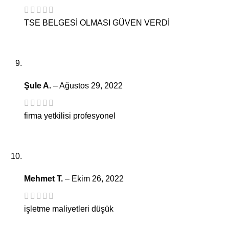
TSE BELGESİ OLMASI GÜVEN VERDİ
Şule A.
–
Ağustos 29, 2022
firma yetkilisi profesyonel
Mehmet T.
–
Ekim 26, 2022
işletme maliyetleri düşük