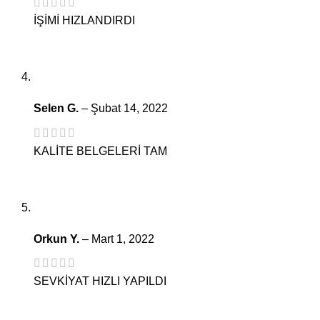
İŞİMİ HIZLANDIRDI
Selen G.
–
Şubat 14, 2022
KALİTE BELGELERİ TAM
Orkun Y.
–
Mart 1, 2022
SEVKİYAT HIZLI YAPILDI