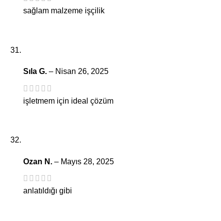
sağlam malzeme işçilik
Sıla G.
–
Nisan 26, 2025
işletmem için ideal çözüm
Ozan N.
–
Mayıs 28, 2025
anlatıldığı gibi