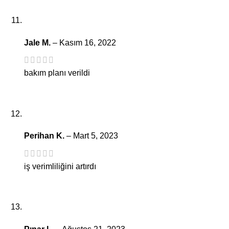
Jale M.
–
Kasım 16, 2022
bakım planı verildi
Perihan K.
–
Mart 5, 2023
iş verimliliğini artırdı