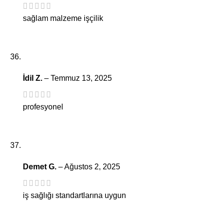
sağlam malzeme işçilik
İdil Z.
–
Temmuz 13, 2025
profesyonel
Demet G.
–
Ağustos 2, 2025
iş sağlığı standartlarına uygun