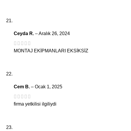
Ceyda R.
–
Aralık 26, 2024
MONTAJ EKİPMANLARI EKSİKSİZ
Cem B.
–
Ocak 1, 2025
firma yetkilisi ilgiliydi