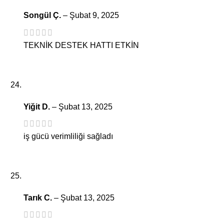
Songül Ç.
–
Şubat 9, 2025
TEKNİK DESTEK HATTI ETKİN
Yiğit D.
–
Şubat 13, 2025
iş gücü verimliliği sağladı
Tarık C.
–
Şubat 13, 2025