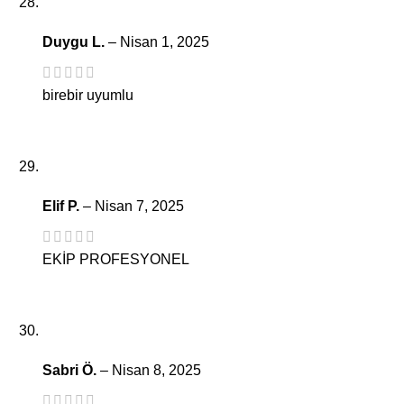
Duygu L.
–
Nisan 1, 2025
birebir uyumlu
Elif P.
–
Nisan 7, 2025
EKİP PROFESYONEL
Sabri Ö.
–
Nisan 8, 2025