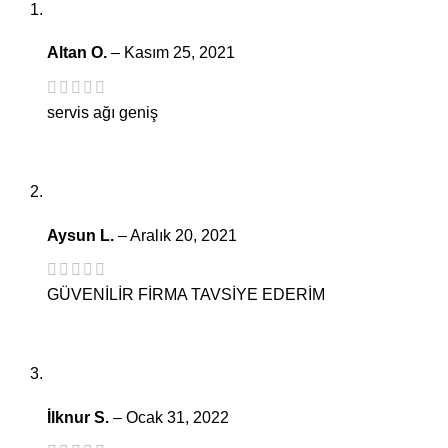
Altan O.
–
Kasım 25, 2021
servis ağı geniş
Aysun L.
–
Aralık 20, 2021
GÜVENİLİR FİRMA TAVSİYE EDERİM
İlknur S.
–
Ocak 31, 2022