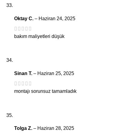
Oktay C.
–
Haziran 24, 2025
bakım maliyetleri düşük
Sinan T.
–
Haziran 25, 2025
montajı sorunsuz tamamladık
Tolga Z.
–
Haziran 28, 2025