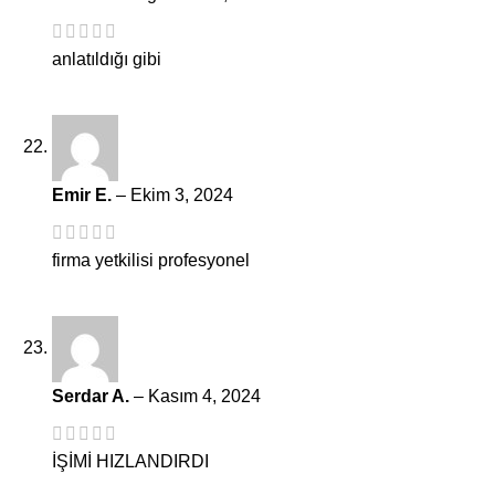
anlatıldığı gibi
Emir E.
–
Ekim 3, 2024
firma yetkilisi profesyonel
Serdar A.
–
Kasım 4, 2024
İŞİMİ HIZLANDIRDI