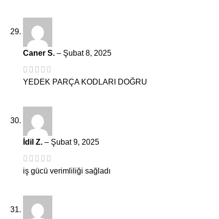
Caner S.
–
Şubat 8, 2025
YEDEK PARÇA KODLARI DOĞRU
İdil Z.
–
Şubat 9, 2025
iş gücü verimliliği sağladı