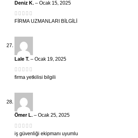
Deniz K.
–
Ocak 15, 2025
FİRMA UZMANLARI BİLGİLİ
Lale T.
–
Ocak 19, 2025
firma yetkilisi bilgili
Ömer L.
–
Ocak 25, 2025
iş güvenliği ekipmanı uyumlu