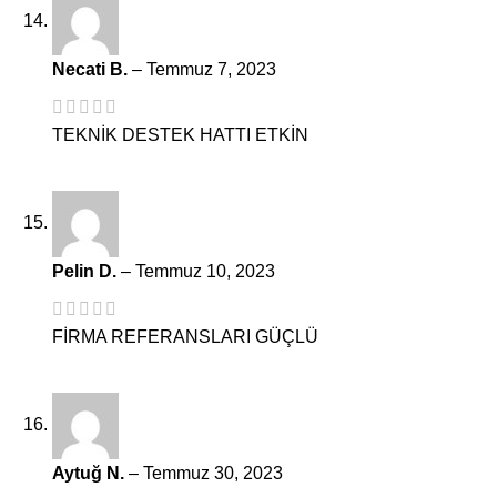
Necati B.
–
Temmuz 7, 2023
TEKNİK DESTEK HATTI ETKİN
Pelin D.
–
Temmuz 10, 2023
FİRMA REFERANSLARI GÜÇLÜ
Aytuğ N.
–
Temmuz 30, 2023