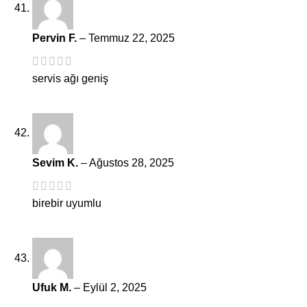
Pervin F.
–
Temmuz 22, 2025
servis ağı geniş
Sevim K.
–
Ağustos 28, 2025
birebir uyumlu
Ufuk M.
–
Eylül 2, 2025