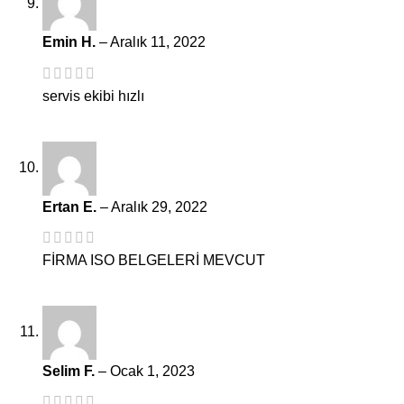
Emin H.
–
Aralık 11, 2022
servis ekibi hızlı
Ertan E.
–
Aralık 29, 2022
FİRMA ISO BELGELERİ MEVCUT
Selim F.
–
Ocak 1, 2023