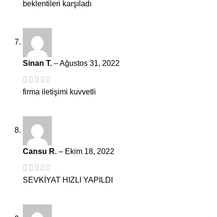
beklentileri karşıladı
Sinan T.
–
Ağustos 31, 2022
firma iletişimi kuvvetli
Cansu R.
–
Ekim 18, 2022
SEVKİYAT HIZLI YAPILDI