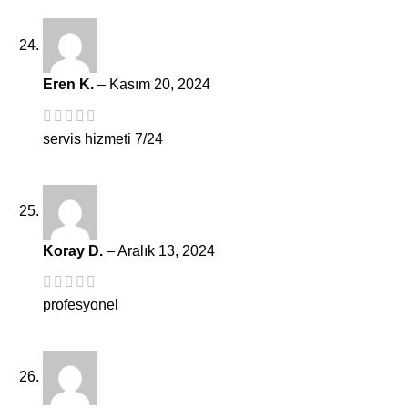
Eren K.
–
Kasım 20, 2024
servis hizmeti 7/24
Koray D.
–
Aralık 13, 2024
profesyonel