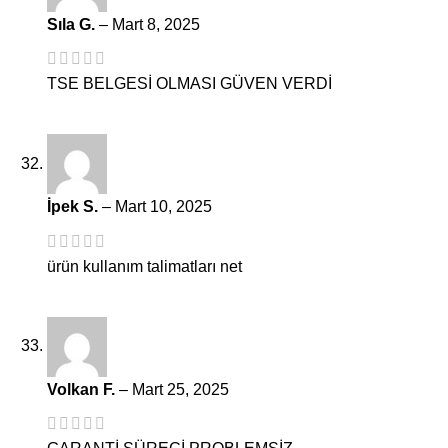
Sıla G.
–
Mart 8, 2025
TSE BELGESİ OLMASI GÜVEN VERDİ
İpek S.
–
Mart 10, 2025
ürün kullanım talimatları net
Volkan F.
–
Mart 25, 2025