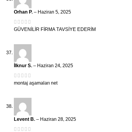
Orhan P.
–
Haziran 5, 2025
GÜVENİLİR FİRMA TAVSİYE EDERİM
İlknur S.
–
Haziran 24, 2025
montaj aşamaları net
Levent B.
–
Haziran 28, 2025