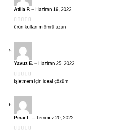
Atilla P.
–
Haziran 19, 2022
ürün kullanım ömrü uzun
Yavuz E.
–
Haziran 25, 2022
işletmem için ideal çözüm
Pınar L.
–
Temmuz 20, 2022