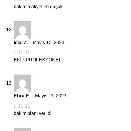
bakım maliyetleri düşük
İclal Z.
–
Mayıs 10, 2023
EKİP PROFESYONEL
Ebru E.
–
Mayıs 11, 2023
bakım planı verildi