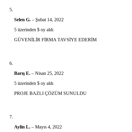
Selen G.
–
Şubat 14, 2022
5 üzerinden
5
oy aldı
GÜVENİLİR FİRMA TAVSİYE EDERİM
Barış E.
–
Nisan 25, 2022
5 üzerinden
5
oy aldı
PROJE BAZLI ÇÖZÜM SUNULDU
Aylin L.
–
Mayıs 4, 2022