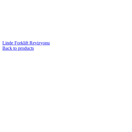
Linde Forklift Revizyonu
Back to products