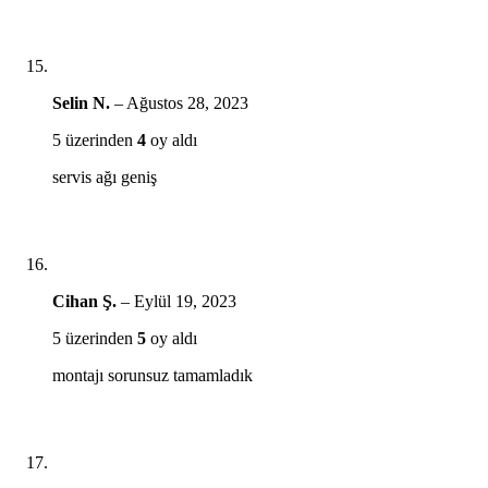
Selin N.
–
Ağustos 28, 2023
5 üzerinden
4
oy aldı
servis ağı geniş
Cihan Ş.
–
Eylül 19, 2023
5 üzerinden
5
oy aldı
montajı sorunsuz tamamladık