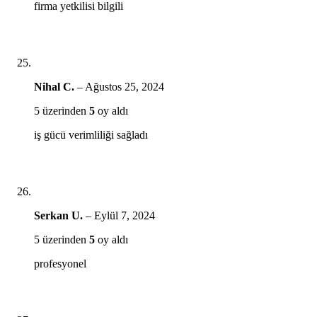
firma yetkilisi bilgili
Nihal C.
–
Ağustos 25, 2024
5 üzerinden
5
oy aldı
iş gücü verimliliği sağladı
Serkan U.
–
Eylül 7, 2024
5 üzerinden
5
oy aldı
profesyonel