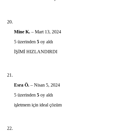
Mine K.
–
Mart 13, 2024
5 üzerinden
5
oy aldı
İŞİMİ HIZLANDIRDI
Esra Ö.
–
Nisan 5, 2024
5 üzerinden
5
oy aldı
işletmem için ideal çözüm