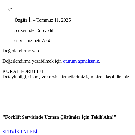
Özgür İ.
–
Temmuz 11, 2025
5 üzerinden
5
oy aldı
servis hizmeti 7/24
Değerlendirme yap
Değerlendirme yazabilmek için
oturum açmalısınız
.
KURAL FORKLİFT
Detaylı bilgi, sipariş ve servis hizmetlerimiz için bize ulaşabilirsiniz.
"Forklift Servisinde Uzman Çözümler İçin Teklif Alın!"
SERVİS TALEBİ