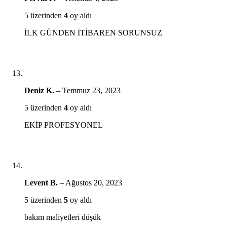
5 üzerinden
4
oy aldı
İLK GÜNDEN İTİBAREN SORUNSUZ
Deniz K.
–
Temmuz 23, 2023
5 üzerinden
4
oy aldı
EKİP PROFESYONEL
Levent B.
–
Ağustos 20, 2023
5 üzerinden
5
oy aldı
bakım maliyetleri düşük