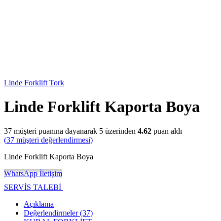
Linde Forklift Tork
Linde Forklift Kaporta Boya
37
müşteri puanına dayanarak 5 üzerinden
4.62
puan aldı
(
37
müşteri değerlendirmesi)
Linde Forklift Kaporta Boya
WhatsApp İletişim
SERVİS TALEBİ
Açıklama
Değerlendirmeler (37)