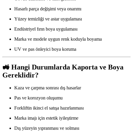
Hasarlı parça değişimi veya onarımı
Yüzey temizliği ve astar uygulaması
Endüstriyel fırın boya uygulaması
Marka ve modele uygun renk koduyla boyama
UV ve pas önleyici boya koruma
🚜 Hangi Durumlarda Kaporta ve Boya
Gereklidir?
Kaza ve çarpma sonrası dış hasarlar
Pas ve korozyon oluşumu
Forkliftin ikinci el satışa hazırlanması
Marka imajı için estetik iyileştirme
Dış yüzeyin yıpranması ve solması