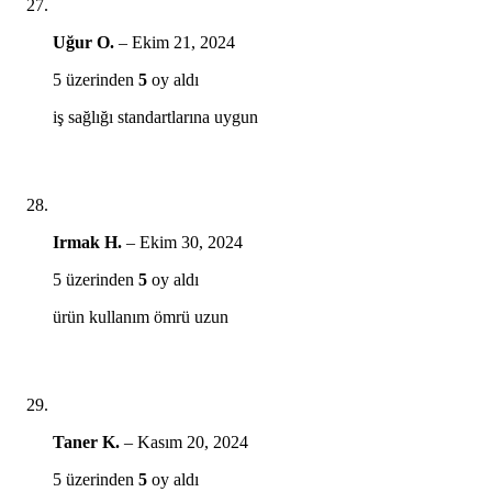
Uğur O.
–
Ekim 21, 2024
5 üzerinden
5
oy aldı
iş sağlığı standartlarına uygun
Irmak H.
–
Ekim 30, 2024
5 üzerinden
5
oy aldı
ürün kullanım ömrü uzun
Taner K.
–
Kasım 20, 2024
5 üzerinden
5
oy aldı