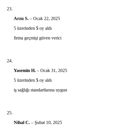
Arzu S.
–
Ocak 22, 2025
5 üzerinden
5
oy aldı
firma geçmişi güven verici
Yasemin H.
–
Ocak 31, 2025
5 üzerinden
5
oy aldı
iş sağlığı standartlarına uygun
Nihal C.
–
Şubat 10, 2025