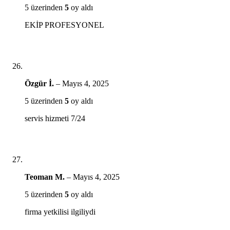
5 üzerinden
5
oy aldı
EKİP PROFESYONEL
Özgür İ.
–
Mayıs 4, 2025
5 üzerinden
5
oy aldı
servis hizmeti 7/24
Teoman M.
–
Mayıs 4, 2025
5 üzerinden
5
oy aldı
firma yetkilisi ilgiliydi