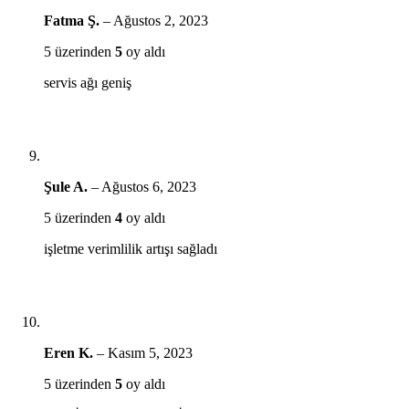
Fatma Ş.
–
Ağustos 2, 2023
5 üzerinden
5
oy aldı
servis ağı geniş
Şule A.
–
Ağustos 6, 2023
5 üzerinden
4
oy aldı
işletme verimlilik artışı sağladı
Eren K.
–
Kasım 5, 2023
5 üzerinden
5
oy aldı