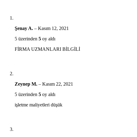
Şenay A.
–
Kasım 12, 2021
5 üzerinden
5
oy aldı
FİRMA UZMANLARI BİLGİLİ
Zeynep M.
–
Kasım 22, 2021
5 üzerinden
5
oy aldı
işletme maliyetleri düşük