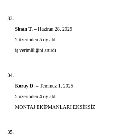
Sinan T.
–
Haziran 28, 2025
5 üzerinden
5
oy aldı
iş verimliliğini artırdı
Koray D.
–
Temmuz 1, 2025
5 üzerinden
4
oy aldı
MONTAJ EKİPMANLARI EKSİKSİZ