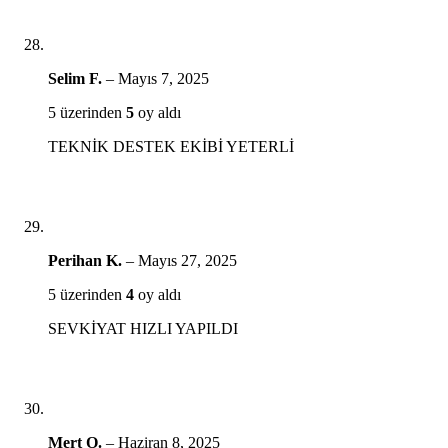
Selim F.
–
Mayıs 7, 2025
5 üzerinden
5
oy aldı
TEKNİK DESTEK EKİBİ YETERLİ
Perihan K.
–
Mayıs 27, 2025
5 üzerinden
4
oy aldı
SEVKİYAT HIZLI YAPILDI
Mert O.
–
Haziran 8, 2025