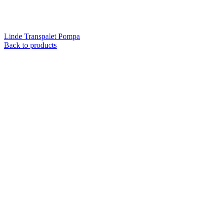
Linde Transpalet Pompa
Back to products