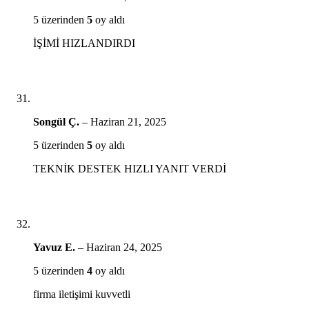
5 üzerinden
5
oy aldı
İŞİMİ HIZLANDIRDI
Songül Ç.
–
Haziran 21, 2025
5 üzerinden
5
oy aldı
TEKNİK DESTEK HIZLI YANIT VERDİ
Yavuz E.
–
Haziran 24, 2025
5 üzerinden
4
oy aldı
firma iletişimi kuvvetli