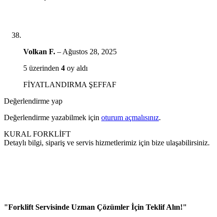
Volkan F.
–
Ağustos 28, 2025
5 üzerinden
4
oy aldı
FİYATLANDIRMA ŞEFFAF
Değerlendirme yap
Değerlendirme yazabilmek için
oturum açmalısınız
.
KURAL FORKLİFT
Detaylı bilgi, sipariş ve servis hizmetlerimiz için bize ulaşabilirsiniz.
"Forklift Servisinde Uzman Çözümler İçin Teklif Alın!"