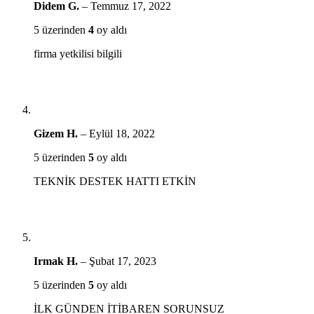
Didem G.
–
Temmuz 17, 2022
5 üzerinden
4
oy aldı
firma yetkilisi bilgili
Gizem H.
–
Eylül 18, 2022
5 üzerinden
5
oy aldı
TEKNİK DESTEK HATTI ETKİN
Irmak H.
–
Şubat 17, 2023
5 üzerinden
5
oy aldı
İLK GÜNDEN İTİBAREN SORUNSUZ