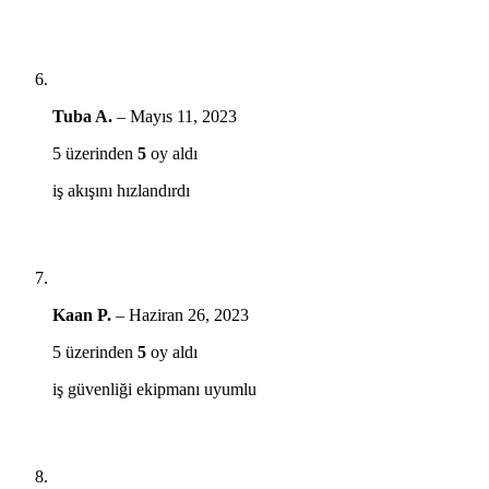
Tuba A.
–
Mayıs 11, 2023
5 üzerinden
5
oy aldı
iş akışını hızlandırdı
Kaan P.
–
Haziran 26, 2023
5 üzerinden
5
oy aldı
iş güvenliği ekipmanı uyumlu