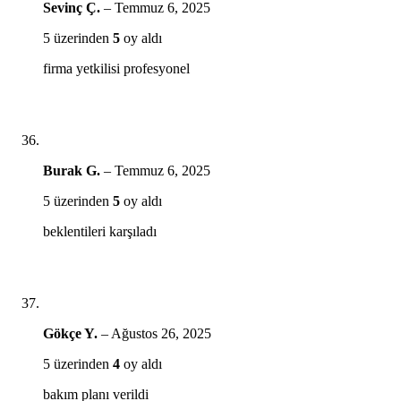
Sevinç Ç.
–
Temmuz 6, 2025
5 üzerinden
5
oy aldı
firma yetkilisi profesyonel
Burak G.
–
Temmuz 6, 2025
5 üzerinden
5
oy aldı
beklentileri karşıladı
Gökçe Y.
–
Ağustos 26, 2025
5 üzerinden
4
oy aldı
bakım planı verildi