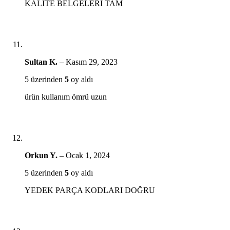
KALİTE BELGELERİ TAM
Sultan K.
–
Kasım 29, 2023
5 üzerinden
5
oy aldı
ürün kullanım ömrü uzun
Orkun Y.
–
Ocak 1, 2024
5 üzerinden
5
oy aldı
YEDEK PARÇA KODLARI DOĞRU