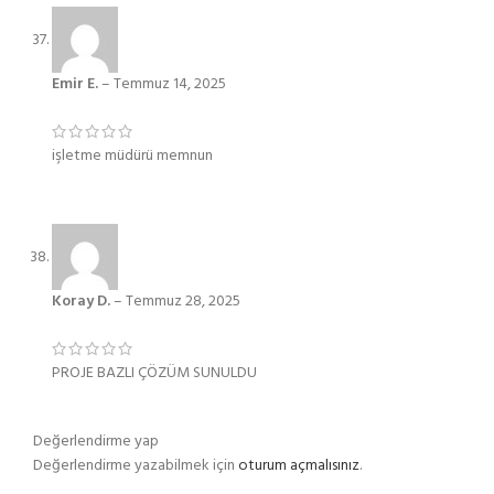
Emir E.
–
Temmuz 14, 2025
işletme müdürü memnun
Koray D.
–
Temmuz 28, 2025
PROJE BAZLI ÇÖZÜM SUNULDU
Değerlendirme yap
Değerlendirme yazabilmek için
oturum açmalısınız
.