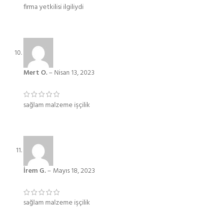
firma yetkilisi ilgiliydi
Mert O.
–
Nisan 13, 2023
sağlam malzeme işçilik
İrem G.
–
Mayıs 18, 2023
sağlam malzeme işçilik