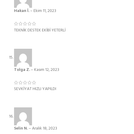
Hakan İ.
–
Ekim 11, 2023
TEKNİK DESTEK EKİBİ YETERLİ
Tolga Z.
–
Kasım 12, 2023
SEVKİYAT HIZLI YAPILDI
Selin N.
–
Aralık 18, 2023