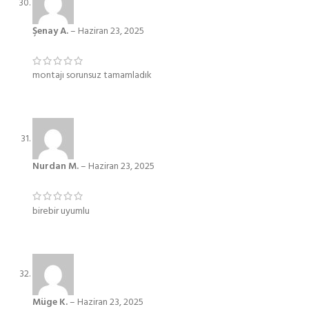
Şenay A.
–
Haziran 23, 2025
montajı sorunsuz tamamladık
Nurdan M.
–
Haziran 23, 2025
birebir uyumlu
Müge K.
–
Haziran 23, 2025