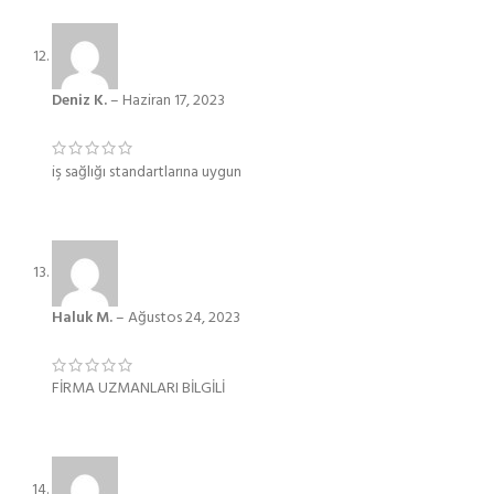
Deniz K.
–
Haziran 17, 2023
iş sağlığı standartlarına uygun
Haluk M.
–
Ağustos 24, 2023
FİRMA UZMANLARI BİLGİLİ