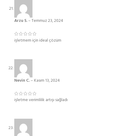
Arzu S.
–
Temmuz 23, 2024
işletmem için ideal çözüm
Nevin C.
–
Kasım 13, 2024
işletme verimlilik artışı sağladı