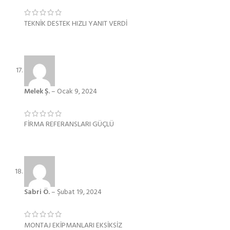
TEKNİK DESTEK HIZLI YANIT VERDİ
Melek Ş.
–
Ocak 9, 2024
FİRMA REFERANSLARI GÜÇLÜ
Sabri Ö.
–
Şubat 19, 2024
MONTAJ EKİPMANLARI EKSİKSİZ