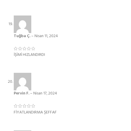
Tuğba Ç.
–
Nisan 11, 2024
İŞİMİ HIZLANDIRDI
Pervin F.
–
Nisan 17, 2024
FİYATLANDIRMA ŞEFFAF