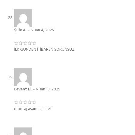
Şule A.
–
Nisan 4, 2025
İLK GÜNDEN İTİBAREN SORUNSUZ
Levent B.
–
Nisan 13, 2025
montaj aşamaları net