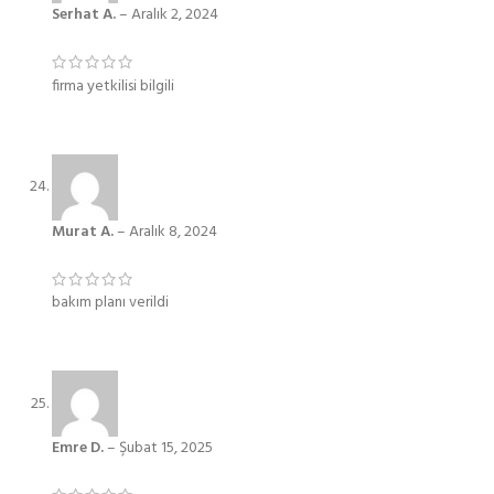
Serhat A.
–
Aralık 2, 2024
firma yetkilisi bilgili
Murat A.
–
Aralık 8, 2024
bakım planı verildi
Emre D.
–
Şubat 15, 2025