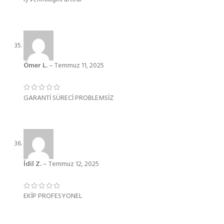
Ömer L.
–
Temmuz 11, 2025
GARANTİ SÜRECİ PROBLEMSİZ
İdil Z.
–
Temmuz 12, 2025
EKİP PROFESYONEL