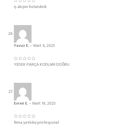
iş akışını hızlandırdı
Yavuz E.
–
Mart 4, 2025
YEDEK PARÇA KODLARI DOĞRU
Evren E.
–
Mart 19, 2025
firma yetkilisi profesyonel