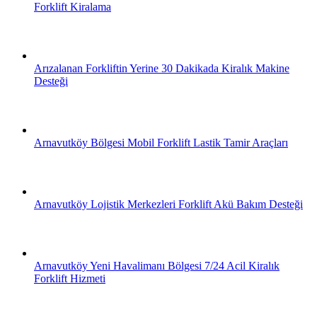
Forklift Kiralama
Arızalanan Forkliftin Yerine 30 Dakikada Kiralık Makine
Desteği
Arnavutköy Bölgesi Mobil Forklift Lastik Tamir Araçları
Arnavutköy Lojistik Merkezleri Forklift Akü Bakım Desteği
Arnavutköy Yeni Havalimanı Bölgesi 7/24 Acil Kiralık
Forklift Hizmeti