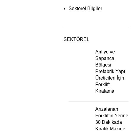
Sektörel Bilgiler
SEKTÖREL
Arifiye ve
Sapanca
Bölgesi
Prefabrik Yapı
Üreticileri İçin
Forklift
Kiralama
Arızalanan
Forkliftin Yerine
30 Dakikada
Kiralık Makine